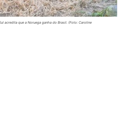
l acredita que a Noruega ganha do Brasil. (Foto: Caroline