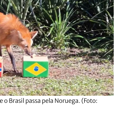
 o Brasil passa pela Noruega. (Foto: