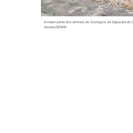
A maior parte dos animais do Zoológico de Sapucaia do Su
Gomes/SEMA)