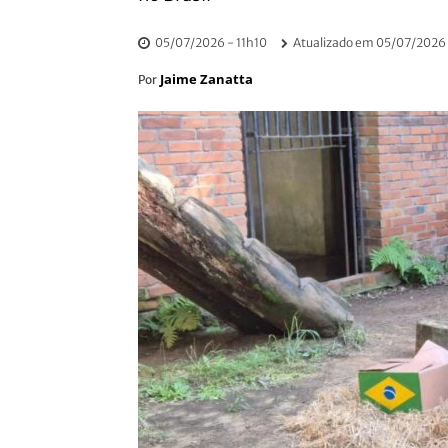
05/07/2026 - 11h10
Atualizado em
05/07/2026 
Jaime Zanatta
Por