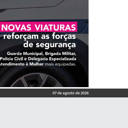
07 de agosto de 2026