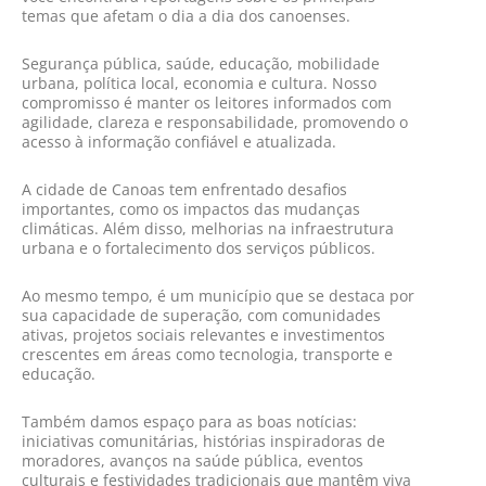
temas que afetam o dia a dia dos canoenses.
Segurança pública, saúde, educação, mobilidade
urbana, política local, economia e cultura. Nosso
compromisso é manter os leitores informados com
agilidade, clareza e responsabilidade, promovendo o
acesso à informação confiável e atualizada.
A cidade de Canoas tem enfrentado desafios
importantes, como os impactos das mudanças
climáticas. Além disso, melhorias na infraestrutura
urbana e o fortalecimento dos serviços públicos.
Ao mesmo tempo, é um município que se destaca por
sua capacidade de superação, com comunidades
ativas, projetos sociais relevantes e investimentos
crescentes em áreas como tecnologia, transporte e
educação.
Também damos espaço para as boas notícias:
iniciativas comunitárias, histórias inspiradoras de
moradores, avanços na saúde pública, eventos
culturais e festividades tradicionais que mantêm viva