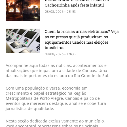
Cachoeirinha após festa infantil
08/08/2026 - 23h53
Quem fabrica as urnas eletrônicas? Veja
as empresas que já produziram os
equipamentos usados nas eleições
brasileiras
08/08/2026 - 17h35
Acompanhe aqui todas as notícias, acontecimentos e
atualizações que impactam a cidade de Canoas. Uma
das mais importantes do estado do Rio Grande do Sul.
Com uma população diversa, economia em
crescimento e papel estratégico na Região
Metropolitana de Porto Alegre, Canoas é palco de
eventos que merecem destaque, análise e cobertura
jornalística de qualidade.
Nesta seção dedicada exclusivamente ao município,
você encontrará reportagens sobre os principais