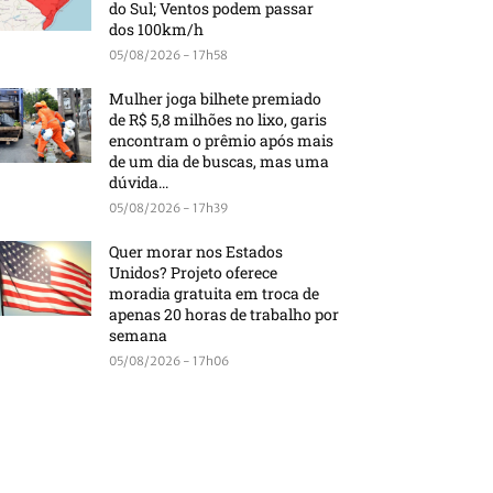
do Sul; Ventos podem passar
dos 100km/h
05/08/2026 - 17h58
Mulher joga bilhete premiado
de R$ 5,8 milhões no lixo, garis
encontram o prêmio após mais
de um dia de buscas, mas uma
dúvida...
05/08/2026 - 17h39
Quer morar nos Estados
Unidos? Projeto oferece
moradia gratuita em troca de
apenas 20 horas de trabalho por
semana
05/08/2026 - 17h06