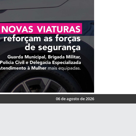
06 de agosto de 2026