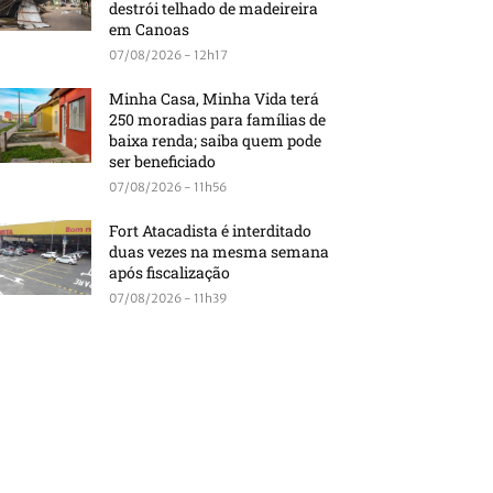
destrói telhado de madeireira
em Canoas
07/08/2026 - 12h17
Minha Casa, Minha Vida terá
250 moradias para famílias de
baixa renda; saiba quem pode
ser beneficiado
07/08/2026 - 11h56
Fort Atacadista é interditado
duas vezes na mesma semana
após fiscalização
07/08/2026 - 11h39