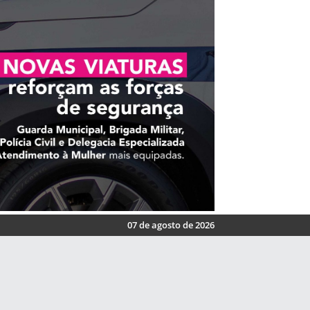
07 de agosto de 2026