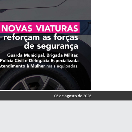
06 de agosto de 2026