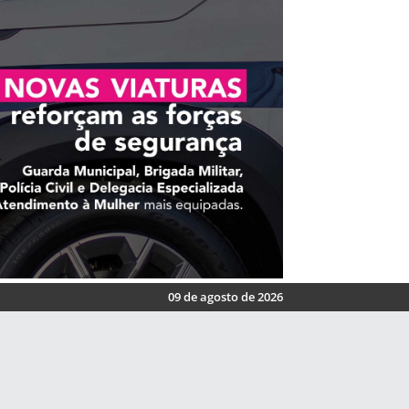
09 de agosto de 2026