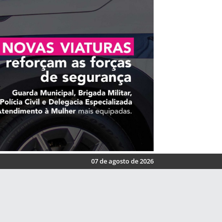
07 de agosto de 2026