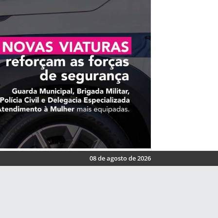
08 de agosto de 2026