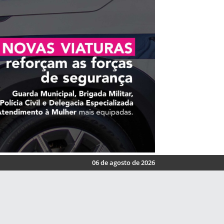
06 de agosto de 2026