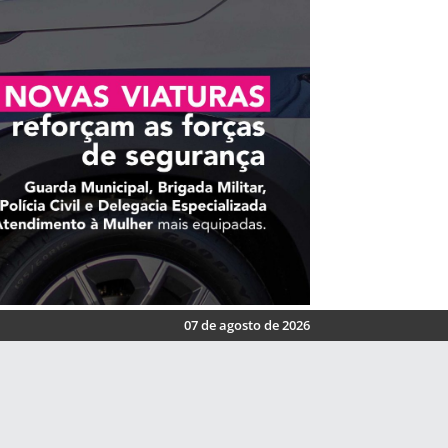
07 de agosto de 2026