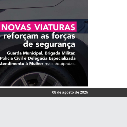
08 de agosto de 2026