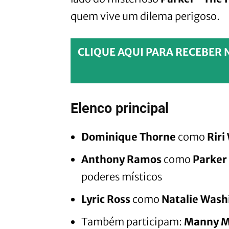
quem vive um dilema perigoso.
CLIQUE AQUI PARA RECEBER 
Elenco principal
Dominique Thorne
como
Riri
Anthony Ramos
como
Parker
poderes místicos
Lyric Ross
como
Natalie Wash
Também participam:
Manny M