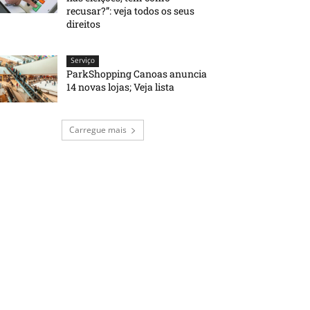
recusar?”: veja todos os seus
direitos
Serviço
ParkShopping Canoas anuncia
14 novas lojas; Veja lista
Carregue mais