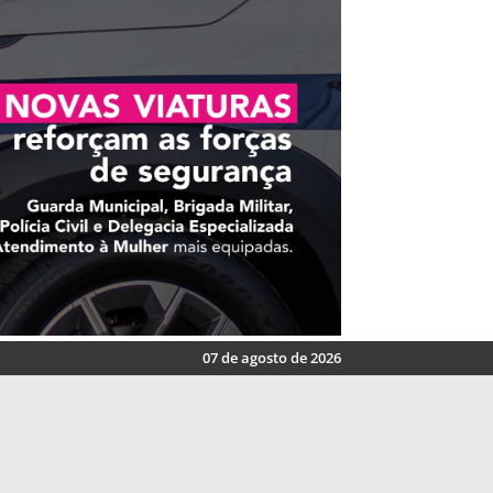
07 de agosto de 2026