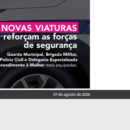
07 de agosto de 2026