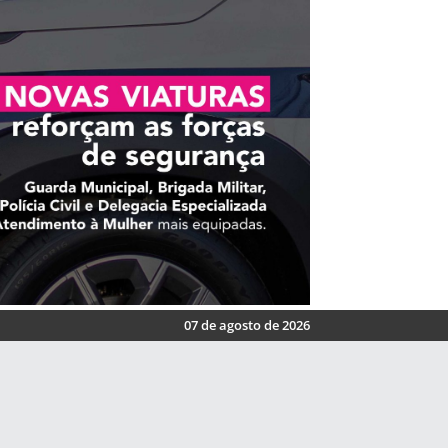
07 de agosto de 2026