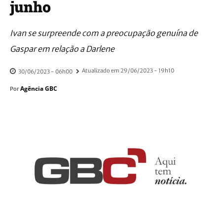
junho
Ivan se surpreende com a preocupação genuína de
Gaspar em relação a Darlene
Atualizado em
29/06/2023 - 19h10
30/06/2023 - 06h00
Agência GBC
Por