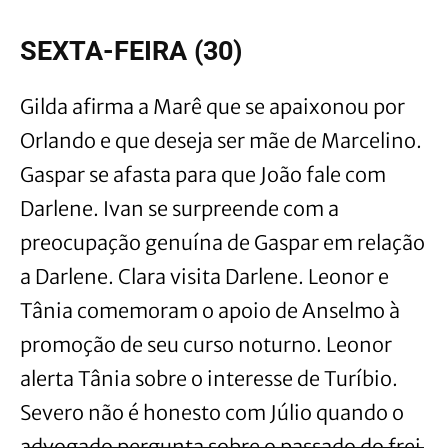
SEXTA-FEIRA (30)
Gilda afirma a Marê que se apaixonou por
Orlando e que deseja ser mãe de Marcelino.
Gaspar se afasta para que João fale com
Darlene. Ivan se surpreende com a
preocupação genuína de Gaspar em relação
a Darlene. Clara visita Darlene. Leonor e
Tânia comemoram o apoio de Anselmo à
promoção de seu curso noturno. Leonor
alerta Tânia sobre o interesse de Turíbio.
Severo não é honesto com Júlio quando o
advogado pergunta sobre o passado do frei.