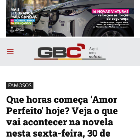
FAMOSOS
Que horas começa ‘Amor
Perfeito’ hoje? Veja o que
vai acontecer na novela
nesta sexta-feira, 30 de