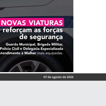
07 de agosto de 2026