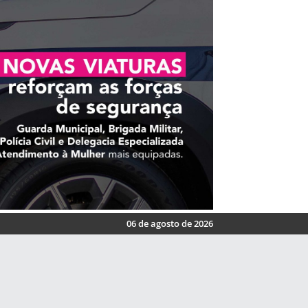
06 de agosto de 2026