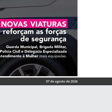
07 de agosto de 2026