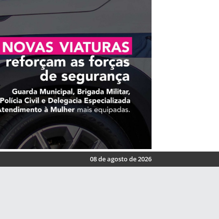
08 de agosto de 2026