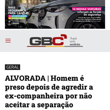
GERAL
ALVORADA | Homem é
preso depois de agredir a
ex-companheira por não
aceitar a separação