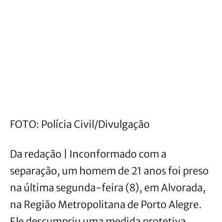
FOTO: Polícia Civil/Divulgação
Da redação | Inconformado com a
separação, um homem de 21 anos foi preso
na última segunda-feira (8), em Alvorada,
na Região Metropolitana de Porto Alegre.
Ele descumpriu uma medida protetiva