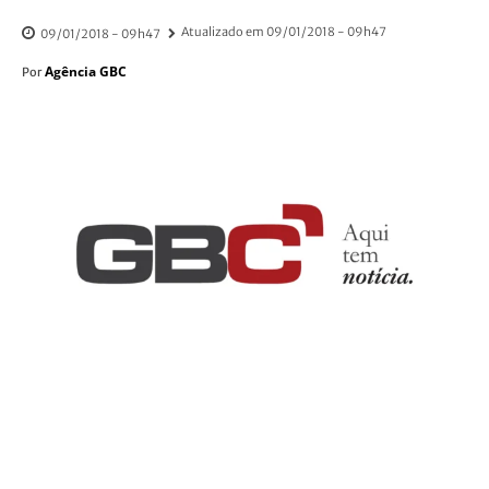
Atualizado em
09/01/2018 - 09h47
09/01/2018 - 09h47
Agência GBC
Por