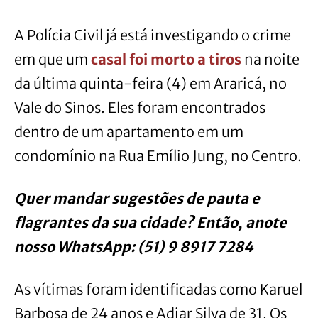
A Polícia Civil já está investigando o crime
em que um
casal foi morto a tiros
na noite
da última quinta-feira (4) em Araricá, no
Vale do Sinos. Eles foram encontrados
dentro de um apartamento em um
condomínio na Rua Emílio Jung, no Centro.
Quer mandar sugestões de pauta e
flagrantes da sua cidade? Então, anote
nosso WhatsApp: (51) 9 8917 7284
As vítimas foram identificadas como Karuel
Barbosa de 24 anos e Adiar Silva de 31. Os