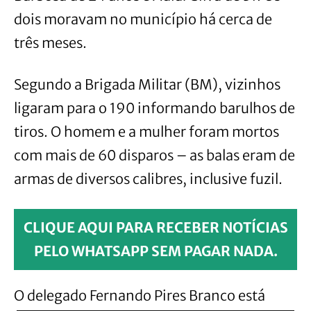
dois moravam no município há cerca de
três meses.
Segundo a Brigada Militar (BM), vizinhos
ligaram para o 190 informando barulhos de
tiros. O homem e a mulher foram mortos
com mais de 60 disparos – as balas eram de
armas de diversos calibres, inclusive fuzil.
CLIQUE AQUI PARA RECEBER NOTÍCIAS
PELO WHATSAPP SEM PAGAR NADA.
O delegado Fernando Pires Branco está