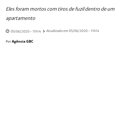
Eles foram mortos com tiros de fuzil dentro de um
apartamento
Atualizado em
05/06/2020 - 11h14
05/06/2020 - 11h14
Agência GBC
Por