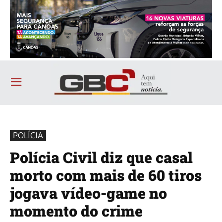
POLÍCIA
Polícia Civil diz que casal
morto com mais de 60 tiros
jogava vídeo-game no
momento do crime