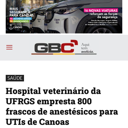
SAÚDE
Hospital veterinário da
UFRGS empresta 800
frascos de anestésicos para
UTIs de Canoas