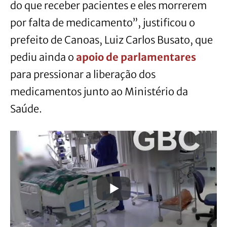
do que receber pacientes e eles morrerem
por falta de medicamento”, justificou o
prefeito de Canoas, Luiz Carlos Busato, que
pediu ainda o
apoio de parlamentares
para pressionar a liberação dos
medicamentos junto ao Ministério da
Saúde.