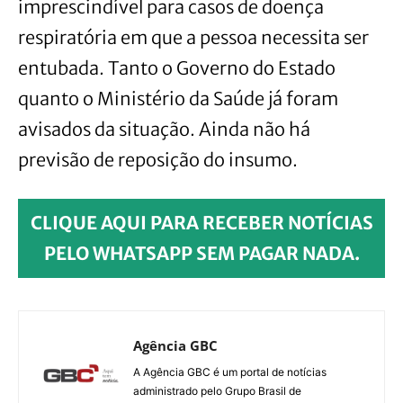
imprescindível para casos de doença
respiratória em que a pessoa necessita ser
entubada. Tanto o Governo do Estado
quanto o Ministério da Saúde já foram
avisados da situação. Ainda não há
previsão de reposição do insumo.
CLIQUE AQUI PARA RECEBER NOTÍCIAS
PELO WHATSAPP SEM PAGAR NADA.
Agência GBC
A Agência GBC é um portal de notícias
administrado pelo Grupo Brasil de