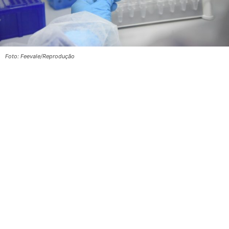
Foto: Feevale/Reprodução