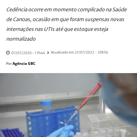
Cedência ocorre em momento complicado na Saúde
de Canoas, ocasião em que foram suspensas novas
internações nas UTIs até que estoque esteja
normalizado
Atualizado em
21/07/2022 - 20h56
07/07/2020 - 17h44
Agência GBC
Por