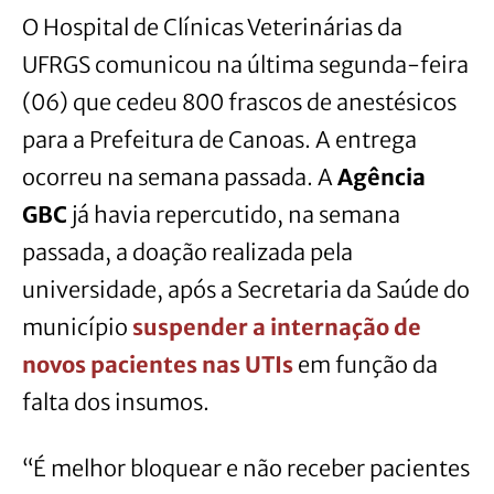
O Hospital de Clínicas Veterinárias da
UFRGS comunicou na última segunda-feira
(06) que cedeu 800 frascos de anestésicos
para a Prefeitura de Canoas. A entrega
ocorreu na semana passada. A
Agência
GBC
já havia repercutido, na semana
passada, a doação realizada pela
universidade, após a Secretaria da Saúde do
município
suspender a internação de
novos pacientes nas UTIs
em função da
falta dos insumos.
“É melhor bloquear e não receber pacientes