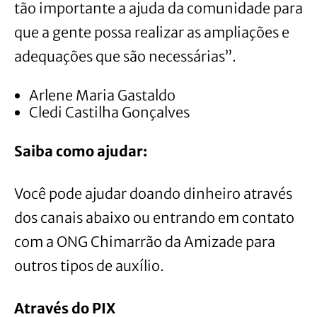
tão importante a ajuda da comunidade para
que a gente possa realizar as ampliações e
adequações que são necessárias”.
Arlene Maria Gastaldo
Cledi Castilha Gonçalves
Saiba como ajudar:
Você pode ajudar doando dinheiro através
dos canais abaixo ou entrando em contato
com a ONG Chimarrão da Amizade para
outros tipos de auxílio.
Através do PIX