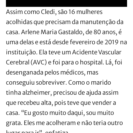
Assim como Cledi, são 16 mulheres
acolhidas que precisam da manutenção da
casa. Arlene Maria Gastaldo, de 80 anos, é
uma delas e está desde fevereiro de 2019 na
instituição. Ela teve um Acidente Vascular
Cerebral (AVC) e foi para o hospital. Lá, foi
desenganada pelos médicos, mas
conseguiu sobreviver. Como o marido
tinha alzheimer, precisou de ajuda assim
que recebeu alta, pois teve que vender a
casa. “Eu gosto muito daqui, sou muito
grata. Eles me acolheram e não teria outro
lugar para ir”, enfatiza.