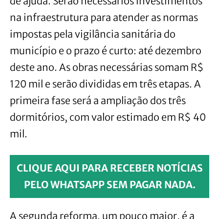
de ajuda. Serão necessários investimentos
na infraestrutura para atender as normas
impostas pela vigilância sanitária do
município e o prazo é curto: até dezembro
deste ano. As obras necessárias somam R$
120 mil e serão divididas em três etapas. A
primeira fase será a ampliação dos três
dormitórios, com valor estimado em R$ 40
mil.
CLIQUE AQUI PARA RECEBER NOTÍCIAS
PELO WHATSAPP SEM PAGAR NADA.
A segunda reforma, um pouco maior, é a