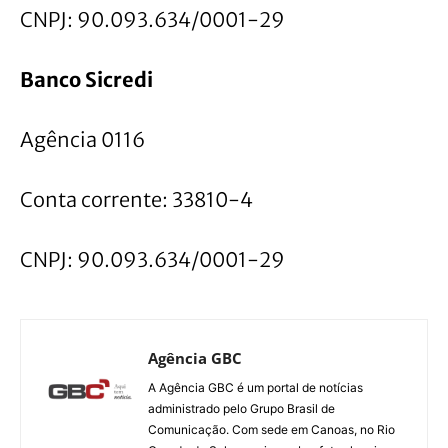
CNPJ: 90.093.634/0001-29
Banco Sicredi
Agência 0116
Conta corrente: 33810-4
CNPJ: 90.093.634/0001-29
Agência GBC
A Agência GBC é um portal de notícias
administrado pelo Grupo Brasil de
Comunicação. Com sede em Canoas, no Rio