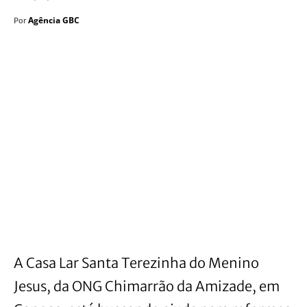
Agência GBC
Por
A Casa Lar Santa Terezinha do Menino
Jesus, da ONG Chimarrão da Amizade, em