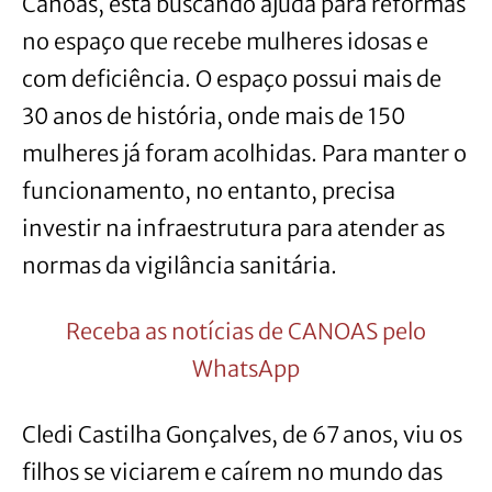
Canoas, está buscando ajuda para reformas
no espaço que recebe mulheres idosas e
com deficiência. O espaço possui mais de
30 anos de história, onde mais de 150
mulheres já foram acolhidas. Para manter o
funcionamento, no entanto, precisa
investir na infraestrutura para atender as
normas da vigilância sanitária.
Receba as notícias de CANOAS pelo
WhatsApp
Cledi Castilha Gonçalves, de 67 anos, viu os
filhos se viciarem e caírem no mundo das