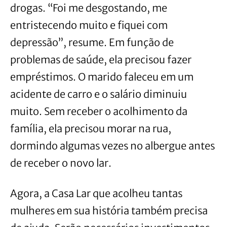
drogas. “Foi me desgostando, me
entristecendo muito e fiquei com
depressão”, resume. Em função de
problemas de saúde, ela precisou fazer
empréstimos. O marido faleceu em um
acidente de carro e o salário diminuiu
muito. Sem receber o acolhimento da
família, ela precisou morar na rua,
dormindo algumas vezes no albergue antes
de receber o novo lar.
Agora, a Casa Lar que acolheu tantas
mulheres em sua história também precisa