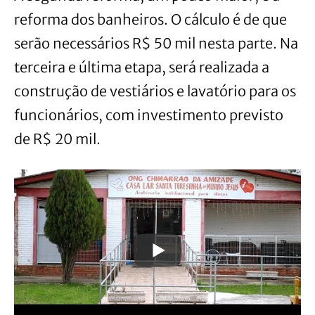
reforma dos banheiros. O cálculo é de que
serão necessários R$ 50 mil nesta parte. Na
terceira e última etapa, será realizada a
construção de vestiários e lavatório para os
funcionários, com investimento previsto
de R$ 20 mil.