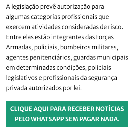
A legislação prevê autorização para
algumas categorias profissionais que
exercem atividades consideradas de risco.
Entre elas estão integrantes das Forças
Armadas, policiais, bombeiros militares,
agentes penitenciários, guardas municipais
em determinadas condições, policiais
legislativos e profissionais da segurança
privada autorizados por lei.
CLIQUE AQUI PARA RECEBER NOTÍCIAS
PELO WHATSAPP SEM PAGAR NADA.