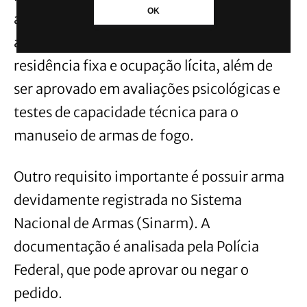
OK
apresentar certidões negativas de
antecedentes criminais, comprovar
residência fixa e ocupação lícita, além de
ser aprovado em avaliações psicológicas e
testes de capacidade técnica para o
manuseio de armas de fogo.
Outro requisito importante é possuir arma
devidamente registrada no Sistema
Nacional de Armas (Sinarm). A
documentação é analisada pela Polícia
Federal, que pode aprovar ou negar o
pedido.