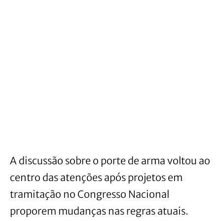
A discussão sobre o porte de arma voltou ao
centro das atenções após projetos em
tramitação no Congresso Nacional
proporem mudanças nas regras atuais.