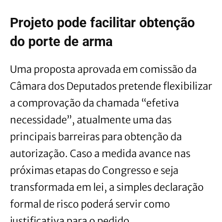
Projeto pode facilitar obtenção
do porte de arma
Uma proposta aprovada em comissão da
Câmara dos Deputados pretende flexibilizar
a comprovação da chamada “efetiva
necessidade”, atualmente uma das
principais barreiras para obtenção da
autorização. Caso a medida avance nas
próximas etapas do Congresso e seja
transformada em lei, a simples declaração
formal de risco poderá servir como
justificativa para o pedido.