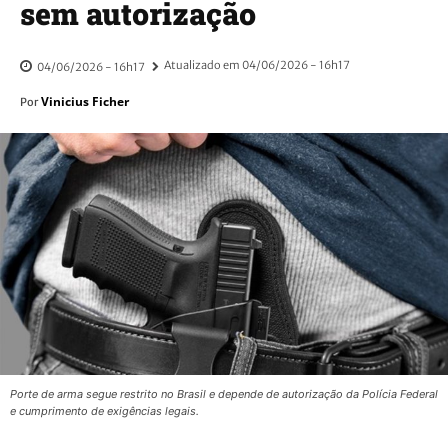
sem autorização
Atualizado em
04/06/2026 - 16h17
04/06/2026 - 16h17
Vinicius Ficher
Por
Porte de arma segue restrito no Brasil e depende de autorização da Polícia Federal
e cumprimento de exigências legais.