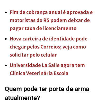
Fim de cobrança anual é aprovada e
motoristas do RS podem deixar de
pagar taxa de licenciamento
Nova carteira de identidade pode
chegar pelos Correios; veja como
solicitar pelo celular
Universidade La Salle agora tem
Clínica Veterinária Escola
Quem pode ter porte de arma
atualmente?