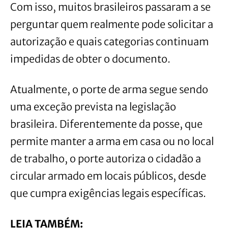
Com isso, muitos brasileiros passaram a se
perguntar quem realmente pode solicitar a
autorização e quais categorias continuam
impedidas de obter o documento.
Atualmente, o porte de arma segue sendo
uma exceção prevista na legislação
brasileira. Diferentemente da posse, que
permite manter a arma em casa ou no local
de trabalho, o porte autoriza o cidadão a
circular armado em locais públicos, desde
que cumpra exigências legais específicas.
LEIA TAMBÉM: