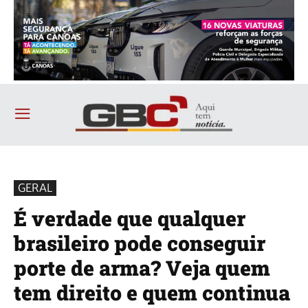
GERAL
É verdade que qualquer
brasileiro pode conseguir
porte de arma? Veja quem
tem direito e quem continua