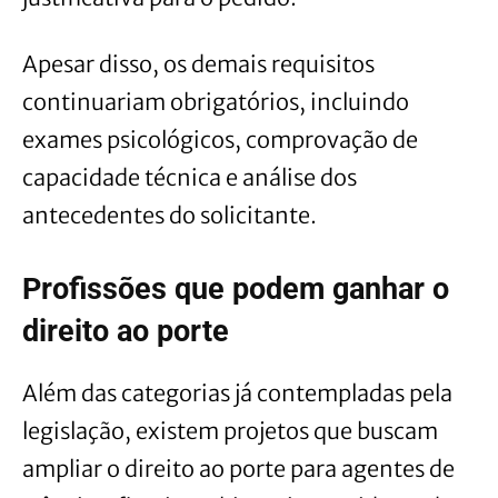
Apesar disso, os demais requisitos
continuariam obrigatórios, incluindo
exames psicológicos, comprovação de
capacidade técnica e análise dos
antecedentes do solicitante.
Profissões que podem ganhar o
direito ao porte
Além das categorias já contempladas pela
legislação, existem projetos que buscam
ampliar o direito ao porte para agentes de