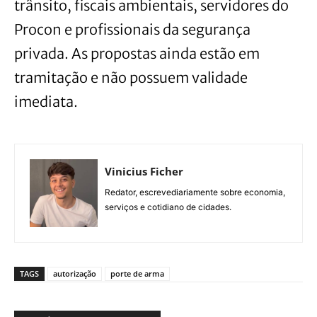
trânsito, fiscais ambientais, servidores do
Procon e profissionais da segurança
privada. As propostas ainda estão em
tramitação e não possuem validade
imediata.
Vinicius Ficher
Redator, escrevediariamente sobre economia,
serviços e cotidiano de cidades.
TAGS
autorização
porte de arma