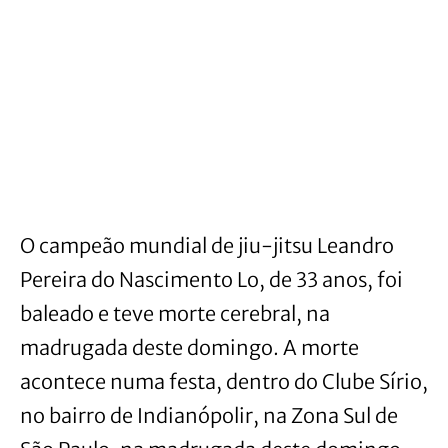
O campeão mundial de jiu-jitsu Leandro
Pereira do Nascimento Lo, de 33 anos, foi
baleado e teve morte cerebral, na
madrugada deste domingo. A morte
acontece numa festa, dentro do Clube Sírio,
no bairro de Indianópolir, na Zona Sul de