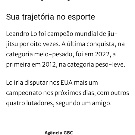
Sua trajetória no esporte
Leandro Lo foi campeão mundial de jiu-
jítsu por oito vezes. A última conquista, na
categoria meio-pesado, foi em 2022, a
primeira em 2012, na categoria peso-leve.
Lo iria disputar nos EUA mais um
campeonato nos próximos dias, com outros
quatro lutadores, segundo um amigo.
Agência GBC