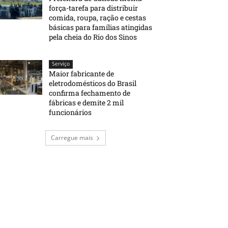
força-tarefa para distribuir
comida, roupa, ração e cestas
básicas para famílias atingidas
pela cheia do Rio dos Sinos
Serviço
Maior fabricante de
eletrodomésticos do Brasil
confirma fechamento de
fábricas e demite 2 mil
funcionários
Carregue mais