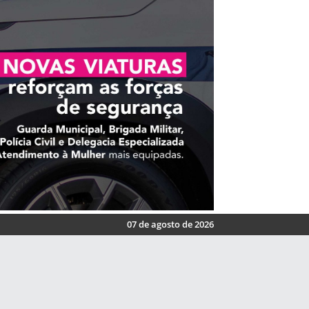
07 de agosto de 2026