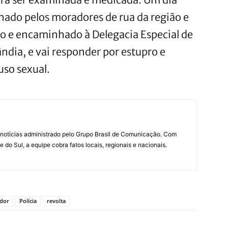
inado pelos moradores de rua da região e
so e encaminhado à Delegacia Especial de
ndia, e vai responder por estupro e
uso sexual.
notícias administrado pelo Grupo Brasil de Comunicação. Com
do Sul, a equipe cobra fatos locais, regionais e nacionais.
ador
Polícia
revolta