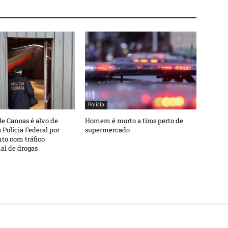
Polícia
e Canoas é alvo de
Homem é morto a tiros perto de
 Polícia Federal por
supermercado
to com tráfico
al de drogas