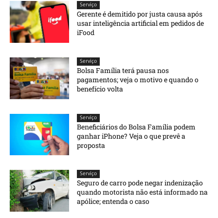
Serviço
Gerente é demitido por justa causa após
usar inteligência artificial em pedidos de
iFood
Serviço
Bolsa Família terá pausa nos
pagamentos; veja o motivo e quando o
benefício volta
Serviço
Beneficiários do Bolsa Família podem
ganhar iPhone? Veja o que prevê a
proposta
Serviço
Seguro de carro pode negar indenização
quando motorista não está informado na
apólice; entenda o caso