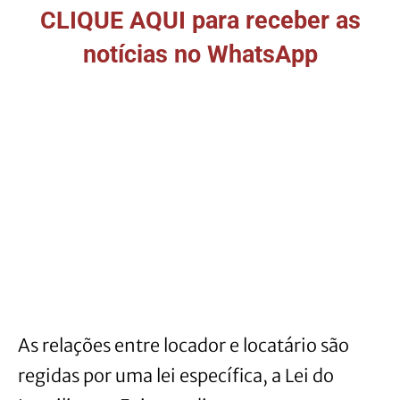
CLIQUE AQUI para receber as
notícias no WhatsApp
As relações entre locador e locatário são
regidas por uma lei específica, a Lei do