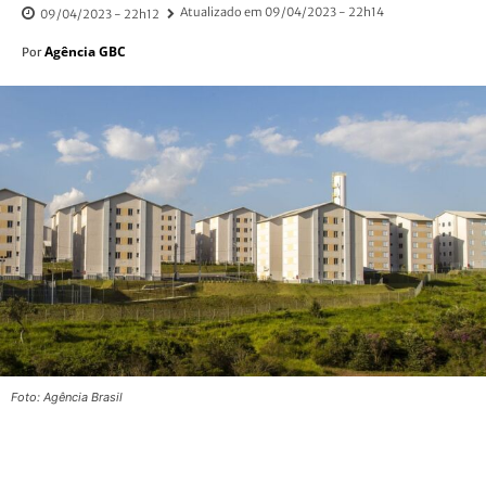
Atualizado em
09/04/2023 - 22h14
09/04/2023 - 22h12
Agência GBC
Por
Foto: Agência Brasil