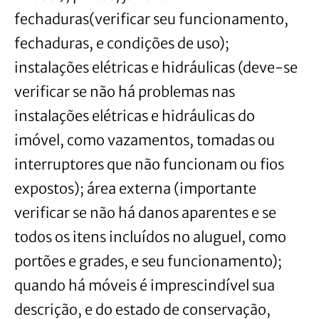
fechaduras(verificar seu funcionamento,
fechaduras, e condições de uso);
instalações elétricas e hidráulicas (deve-se
verificar se não há problemas nas
instalações elétricas e hidráulicas do
imóvel, como vazamentos, tomadas ou
interruptores que não funcionam ou fios
expostos); área externa (importante
verificar se não há danos aparentes e se
todos os itens incluídos no aluguel, como
portões e grades, e seu funcionamento);
quando há móveis é imprescindível sua
descrição, e do estado de conservação,