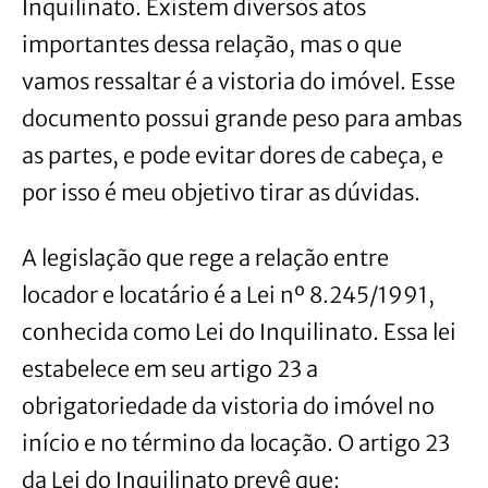
Inquilinato. Existem diversos atos
importantes dessa relação, mas o que
vamos ressaltar é a vistoria do imóvel. Esse
documento possui grande peso para ambas
as partes, e pode evitar dores de cabeça, e
por isso é meu objetivo tirar as dúvidas.
A legislação que rege a relação entre
locador e locatário é a Lei nº 8.245/1991,
conhecida como Lei do Inquilinato. Essa lei
estabelece em seu artigo 23 a
obrigatoriedade da vistoria do imóvel no
início e no término da locação. O artigo 23
da Lei do Inquilinato prevê que: