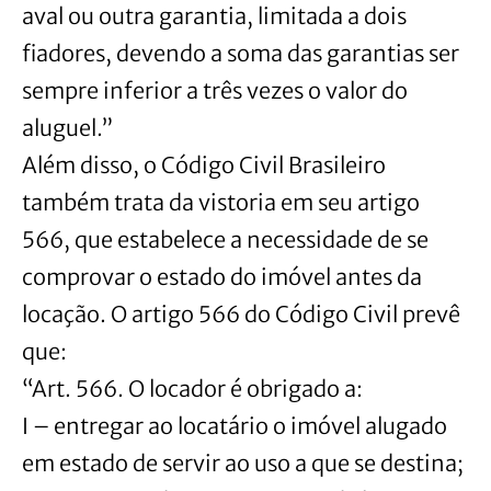
aval ou outra garantia, limitada a dois
fiadores, devendo a soma das garantias ser
sempre inferior a três vezes o valor do
aluguel.”
Além disso, o Código Civil Brasileiro
também trata da vistoria em seu artigo
566, que estabelece a necessidade de se
comprovar o estado do imóvel antes da
locação. O artigo 566 do Código Civil prevê
que:
“Art. 566. O locador é obrigado a:
I – entregar ao locatário o imóvel alugado
em estado de servir ao uso a que se destina;