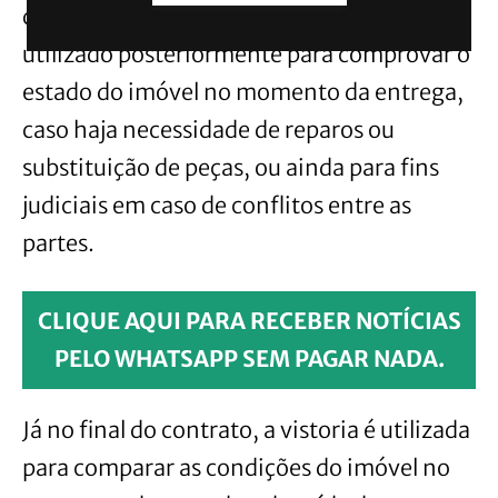
disso, a vistoria é um registro que pode ser
utilizado posteriormente para comprovar o
estado do imóvel no momento da entrega,
caso haja necessidade de reparos ou
substituição de peças, ou ainda para fins
judiciais em caso de conflitos entre as
partes.
CLIQUE AQUI PARA RECEBER NOTÍCIAS
PELO WHATSAPP SEM PAGAR NADA.
Já no final do contrato, a vistoria é utilizada
para comparar as condições do imóvel no