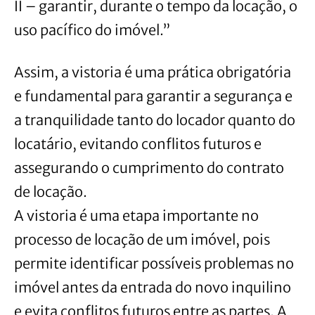
II – garantir, durante o tempo da locação, o
uso pacífico do imóvel.”
Assim, a vistoria é uma prática obrigatória
e fundamental para garantir a segurança e
a tranquilidade tanto do locador quanto do
locatário, evitando conflitos futuros e
assegurando o cumprimento do contrato
de locação.
A vistoria é uma etapa importante no
processo de locação de um imóvel, pois
permite identificar possíveis problemas no
imóvel antes da entrada do novo inquilino
e evita conflitos futuros entre as partes. A