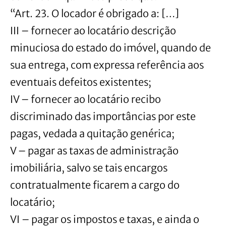
“Art. 23. O locador é obrigado a: […]
III – fornecer ao locatário descrição
minuciosa do estado do imóvel, quando de
sua entrega, com expressa referência aos
eventuais defeitos existentes;
IV – fornecer ao locatário recibo
discriminado das importâncias por este
pagas, vedada a quitação genérica;
V – pagar as taxas de administração
imobiliária, salvo se tais encargos
contratualmente ficarem a cargo do
locatário;
VI – pagar os impostos e taxas, e ainda o