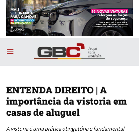
ENTENDA DIREITO | A
importância da vistoria em
casas de aluguel
A vistoria é uma prática obrigatória e fundamental