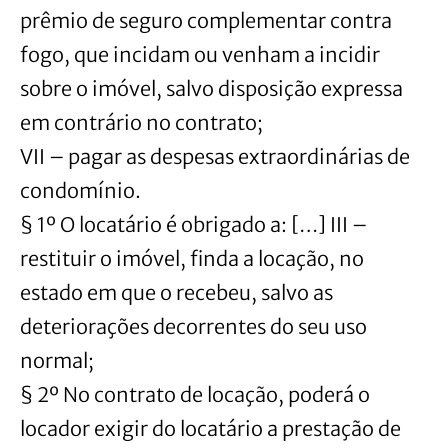
prêmio de seguro complementar contra
fogo, que incidam ou venham a incidir
sobre o imóvel, salvo disposição expressa
em contrário no contrato;
VII – pagar as despesas extraordinárias de
condomínio.
§ 1º O locatário é obrigado a: […] III –
restituir o imóvel, finda a locação, no
estado em que o recebeu, salvo as
deteriorações decorrentes do seu uso
normal;
§ 2º No contrato de locação, poderá o
locador exigir do locatário a prestação de