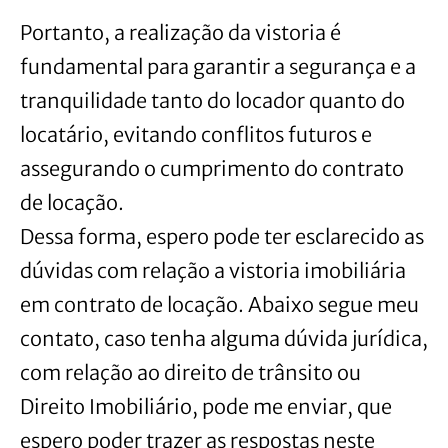
Portanto, a realização da vistoria é
fundamental para garantir a segurança e a
tranquilidade tanto do locador quanto do
locatário, evitando conflitos futuros e
assegurando o cumprimento do contrato
de locação.
Dessa forma, espero pode ter esclarecido as
dúvidas com relação a vistoria imobiliária
em contrato de locação. Abaixo segue meu
contato, caso tenha alguma dúvida jurídica,
com relação ao direito de trânsito ou
Direito Imobiliário, pode me enviar, que
espero poder trazer as respostas neste