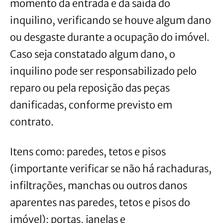
momento da entrada e da saída do
inquilino, verificando se houve algum dano
ou desgaste durante a ocupação do imóvel.
Caso seja constatado algum dano, o
inquilino pode ser responsabilizado pelo
reparo ou pela reposição das peças
danificadas, conforme previsto em
contrato.
Itens como: paredes, tetos e pisos
(importante verificar se não há rachaduras,
infiltrações, manchas ou outros danos
aparentes nas paredes, tetos e pisos do
imóvel); portas, janelas e