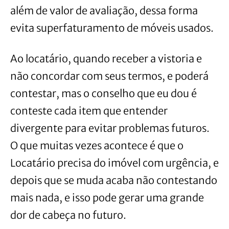
além de valor de avaliação, dessa forma
evita superfaturamento de móveis usados.
Ao locatário, quando receber a vistoria e
não concordar com seus termos, e poderá
contestar, mas o conselho que eu dou é
conteste cada item que entender
divergente para evitar problemas futuros.
O que muitas vezes acontece é que o
Locatário precisa do imóvel com urgência, e
depois que se muda acaba não contestando
mais nada, e isso pode gerar uma grande
dor de cabeça no futuro.