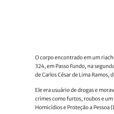
O corpo encontrado em um riacho
324, em Passo Fundo, na segunda-
de Carlos César de Lima Ramos, d
Ele era usuário de drogas e morav
crimes como furtos, roubos e um
Homicídios e Proteção a Pessoa 