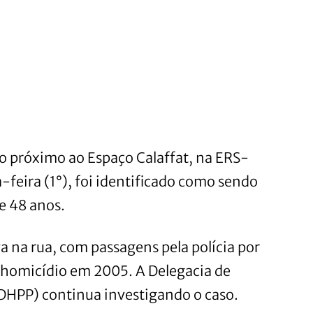
 próximo ao Espaço Calaffat, na ERS-
feira (1°), foi identificado como sendo
e 48 anos.
a na rua, com passagens pela polícia por
 homicídio em 2005. A Delegacia de
(DHPP) continua investigando o caso.