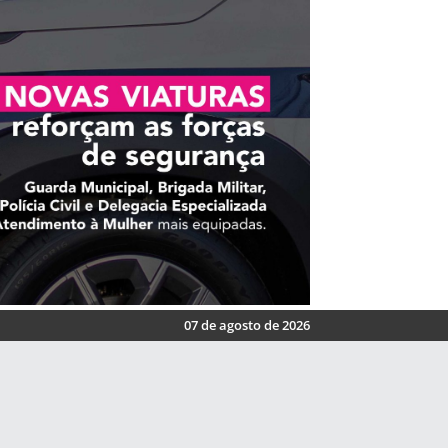
07 de agosto de 2026