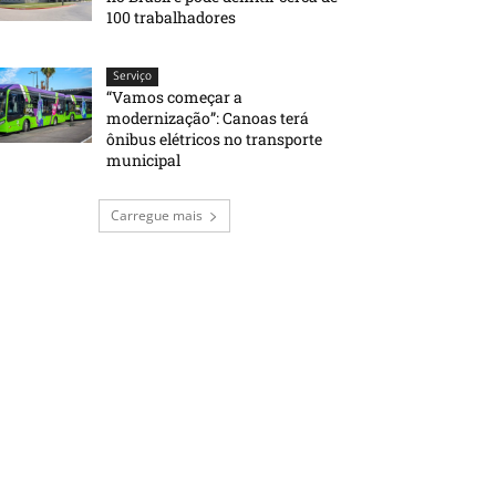
100 trabalhadores
Serviço
“Vamos começar a
modernização”: Canoas terá
ônibus elétricos no transporte
municipal
Carregue mais