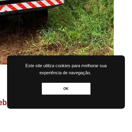
Este site utiliza cookies para melhorar sua
experiência de navegação.
OK
ber as notícias no WhatsApp