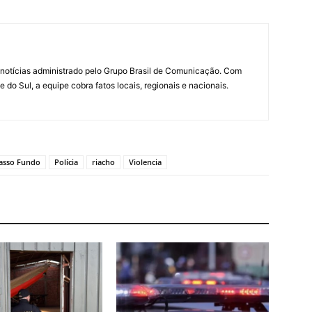
notícias administrado pelo Grupo Brasil de Comunicação. Com
do Sul, a equipe cobra fatos locais, regionais e nacionais.
asso Fundo
Polícia
riacho
Violencia