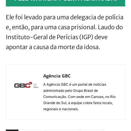
Ele foi levado para uma delegacia de polícia
e, então, para uma casa prisional. Laudo do
Instituto-Geral de Perícias (IGP) deve
apontar a causa da morte da idosa.
Agência GBC
A Agência GBC é um portal de notícias
administrado pelo Grupo Brasil de
Comunicação. Com sede em Canoas, no Rio
Grande do Sul, a equipe cobra fatos locais,
regionais e nacionais.