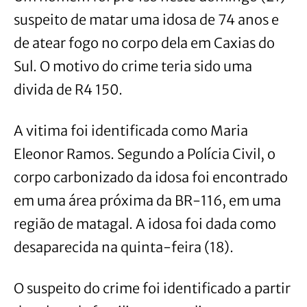
suspeito de matar uma idosa de 74 anos e
de atear fogo no corpo dela em Caxias do
Sul. O motivo do crime teria sido uma
divida de R4 150.
A vitima foi identificada como Maria
Eleonor Ramos. Segundo a Polícia Civil, o
corpo carbonizado da idosa foi encontrado
em uma área próxima da BR-116, em uma
região de matagal. A idosa foi dada como
desaparecida na quinta-feira (18).
O suspeito do crime foi identificado a partir