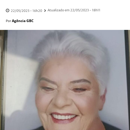
Atualizado em
22/05/2023 - 18h11
22/05/2023 - 16h20
Agência GBC
Por