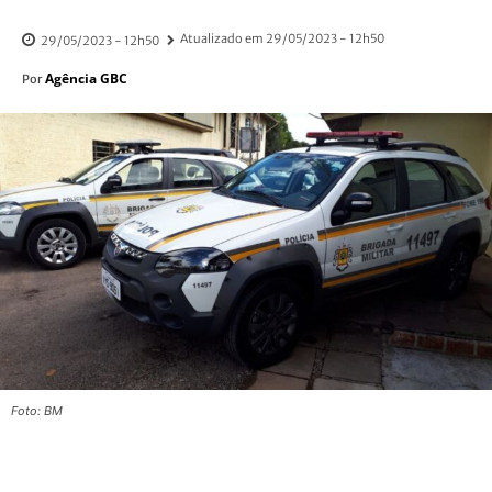
Atualizado em
29/05/2023 - 12h50
29/05/2023 - 12h50
Agência GBC
Por
Foto: BM