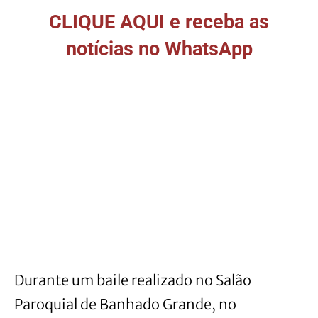
CLIQUE AQUI e receba as
notícias no WhatsApp
Durante um baile realizado no Salão
Paroquial de Banhado Grande, no