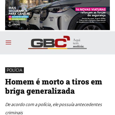
POLÍCIA
Homem é morto a tiros em
briga generalizada
De acordo com a polícia, ele possuía antecedentes
criminais