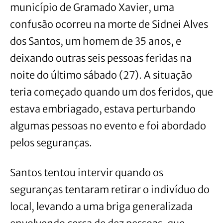
município de Gramado Xavier, uma
confusão ocorreu na morte de Sidnei Alves
dos Santos, um homem de 35 anos, e
deixando outras seis pessoas feridas na
noite do último sábado (27). A situação
teria começado quando um dos feridos, que
estava embriagado, estava perturbando
algumas pessoas no evento e foi abordado
pelos seguranças.
Santos tentou intervir quando os
seguranças tentaram retirar o indivíduo do
local, levando a uma briga generalizada