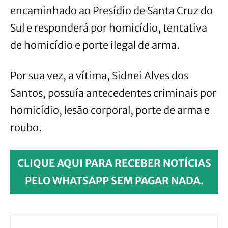
encaminhado ao Presídio de Santa Cruz do
Sul e responderá por homicídio, tentativa
de homicídio e porte ilegal de arma.
Por sua vez, a vítima, Sidnei Alves dos
Santos, possuía antecedentes criminais por
homicídio, lesão corporal, porte de arma e
roubo.
CLIQUE AQUI PARA RECEBER NOTÍCIAS
PELO WHATSAPP SEM PAGAR NADA.