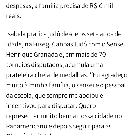
despesas, a família precisa de R$ 6 mil
reais.
Isabela pratica judô desde os sete anos de
idade, na Fusegi Canoas Judô com o Sensei
Henrique Granada e, em mais de 70
torneios disputados, acumula uma
prateleira cheia de medalhas. “Eu agradeço
muito à minha família, o sensei e o pessoal
da escola, que sempre me apoiou e
incentivou para disputar. Quero
representar muito bem a nossa cidade no
Panamericano e depois seguir para as