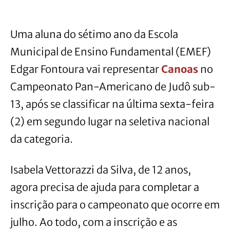
Uma aluna do sétimo ano da Escola
Municipal de Ensino Fundamental (EMEF)
Edgar Fontoura vai representar
Canoas
no
Campeonato Pan-Americano de Judô sub-
13, após se classificar na última sexta-feira
(2) em segundo lugar na seletiva nacional
da categoria.
Isabela Vettorazzi da Silva, de 12 anos,
agora precisa de ajuda para completar a
inscrição para o campeonato que ocorre em
julho. Ao todo, com a inscrição e as