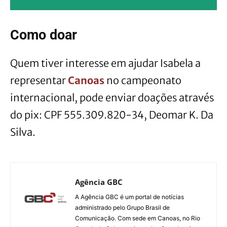
Como doar
Quem tiver interesse em ajudar Isabela a
representar
Canoas
no campeonato
internacional, pode enviar doações através
do pix: CPF 555.309.820-34, Deomar K. Da
Silva.
Agência GBC
A Agência GBC é um portal de notícias
administrado pelo Grupo Brasil de
Comunicação. Com sede em Canoas, no Rio