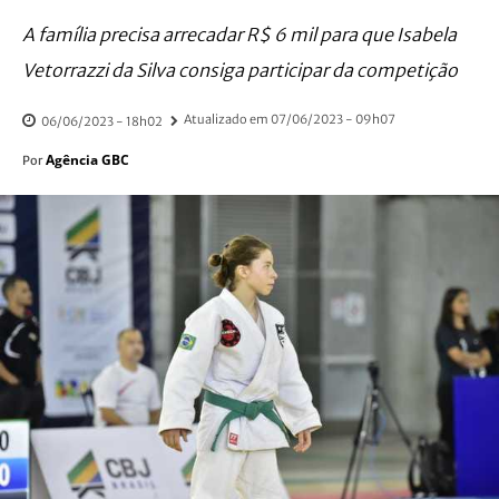
A família precisa arrecadar R$ 6 mil para que Isabela
Vetorrazzi da Silva consiga participar da competição
Atualizado em
07/06/2023 - 09h07
06/06/2023 - 18h02
Agência GBC
Por