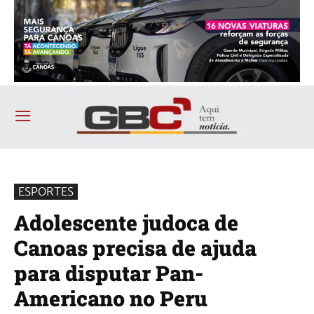
ESPORTES
Adolescente judoca de
Canoas precisa de ajuda
para disputar Pan-
Americano no Peru