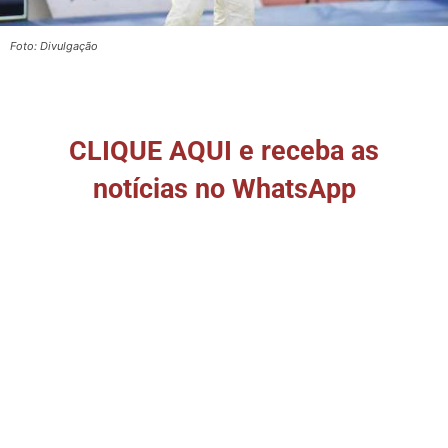
Foto: Divulgação
CLIQUE AQUI e receba as
notícias no WhatsApp