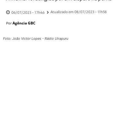
Atualizado em
08/07/2023 - 11h58
06/07/2023 - 17h46
Agência GBC
Por
Foto: João Victor Lopes - Rádio Uirapuru