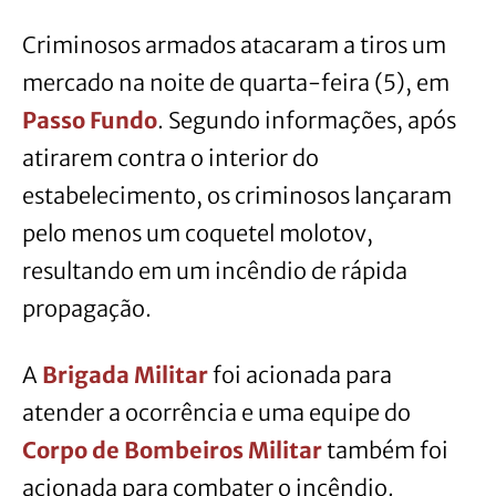
Criminosos armados atacaram a tiros um
mercado na noite de quarta-feira (5), em
Passo Fundo
. Segundo informações, após
atirarem contra o interior do
estabelecimento, os criminosos lançaram
pelo menos um coquetel molotov,
resultando em um incêndio de rápida
propagação.
A
Brigada Militar
foi acionada para
atender a ocorrência e uma equipe do
Corpo de Bombeiros Militar
também foi
acionada para combater o incêndio.