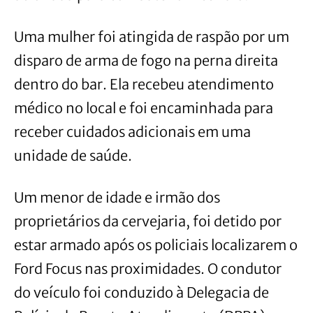
Uma mulher foi atingida de raspão por um
disparo de arma de fogo na perna direita
dentro do bar. Ela recebeu atendimento
médico no local e foi encaminhada para
receber cuidados adicionais em uma
unidade de saúde.
Um menor de idade e irmão dos
proprietários da cervejaria, foi detido por
estar armado após os policiais localizarem o
Ford Focus nas proximidades. O condutor
do veículo foi conduzido à Delegacia de