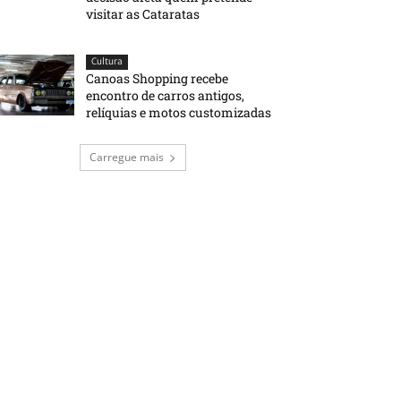
visitar as Cataratas
Cultura
Canoas Shopping recebe
encontro de carros antigos,
relíquias e motos customizadas
Carregue mais