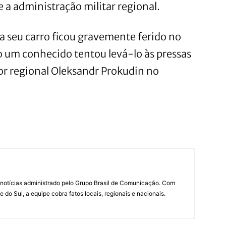
e a administração militar regional.
 seu carro ficou gravemente ferido no
um conhecido tentou levá-lo às pressas
dor regional Oleksandr Prokudin no
notícias administrado pelo Grupo Brasil de Comunicação. Com
do Sul, a equipe cobra fatos locais, regionais e nacionais.