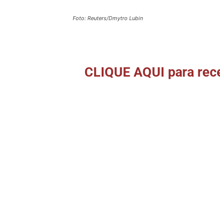
Foto: Reuters/Dmytro Lubin
CLIQUE AQUI para rece