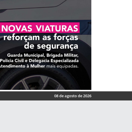
08 de agosto de 2026