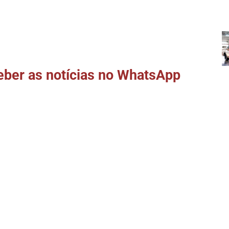
ber as notícias no WhatsApp