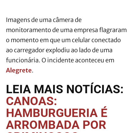
Imagens de uma câmera de
monitoramento de uma empresa flagraram
o momento em que um celular conectado
ao carregador explodiu ao lado de uma
funcionária. O incidente aconteceu em
Alegrete
.
LEIA MAIS NOTÍCIAS:
CANOAS:
HAMBURGUERIA É
ARROMBADA POR