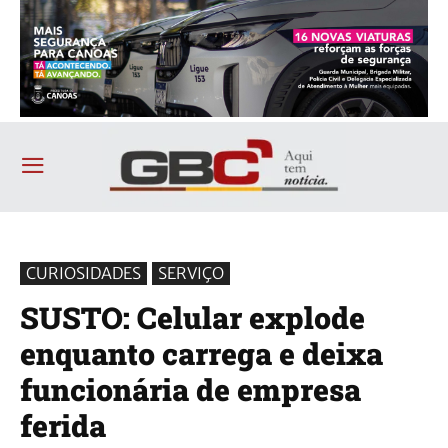
CURIOSIDADES
SERVIÇO
SUSTO: Celular explode
enquanto carrega e deixa
funcionária de empresa
ferida