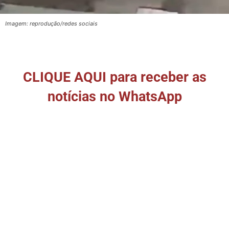
Imagem: reprodução/redes sociais
CLIQUE AQUI para receber as
notícias no WhatsApp