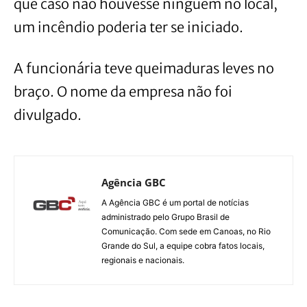
que caso não houvesse ninguém no local,
um incêndio poderia ter se iniciado.
A funcionária teve queimaduras leves no
braço. O nome da empresa não foi
divulgado.
Agência GBC
A Agência GBC é um portal de notícias
administrado pelo Grupo Brasil de
Comunicação. Com sede em Canoas, no Rio
Grande do Sul, a equipe cobra fatos locais,
regionais e nacionais.