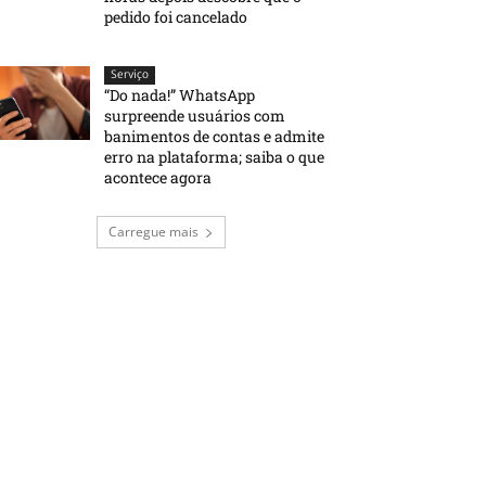
pedido foi cancelado
Serviço
“Do nada!” WhatsApp
surpreende usuários com
banimentos de contas e admite
erro na plataforma; saiba o que
acontece agora
Carregue mais