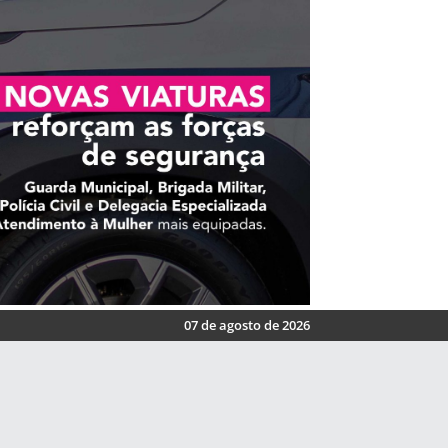
07 de agosto de 2026