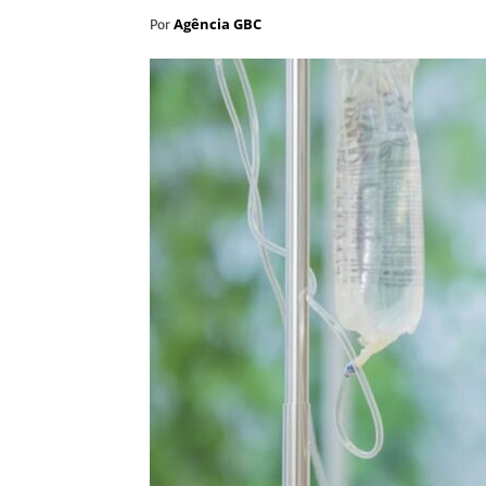
Agência GBC
Por