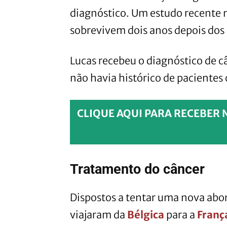
diagnóstico. Um estudo recente 
sobrevivem dois anos depois dos
Lucas recebeu o diagnóstico de c
não havia histórico de pacientes
CLIQUE AQUI PARA RECEBER 
Tratamento do câncer
Dispostos a tentar uma nova abo
viajaram da
Bélgica
para a
Franç