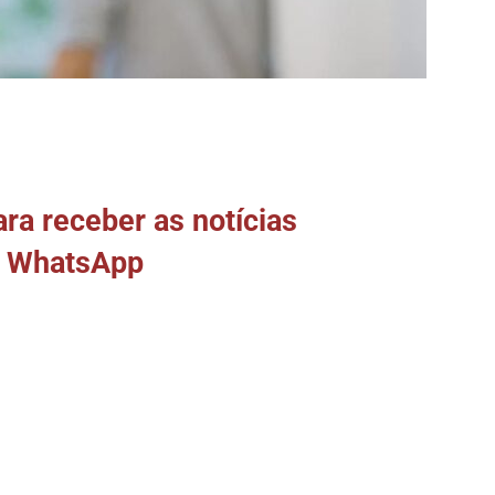
a receber as notícias
o WhatsApp