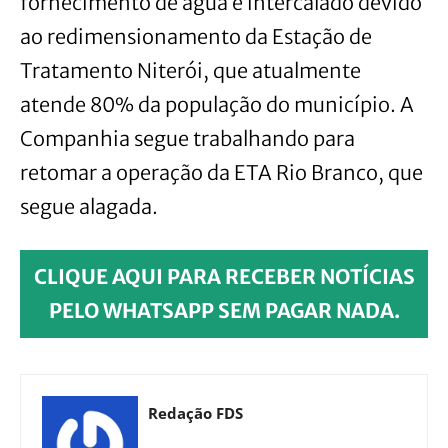
fornecimento de água é intercalado devido
ao redimensionamento da Estação de
Tratamento Niterói, que atualmente
atende 80% da população do município. A
Companhia segue trabalhando para
retomar a operação da ETA Rio Branco, que
segue alagada.
CLIQUE AQUI PARA RECEBER NOTÍCIAS
PELO WHATSAPP SEM PAGAR NADA.
Redação FDS