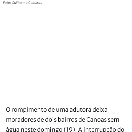
Foto: Guilherme Galhardo
O rompimento de uma adutora deixa
moradores de dois bairros de Canoas sem
água neste domingo (19). A interrupção do