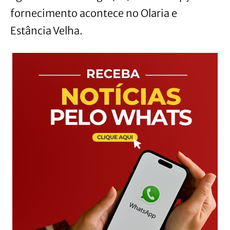
fornecimento acontece no Olaria e
Estância Velha.