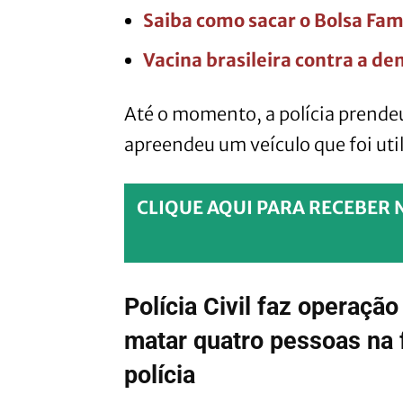
Saiba como sacar o Bolsa Fam
Vacina brasileira contra a d
Até o momento, a polícia prende
apreendeu um veículo que foi uti
CLIQUE AQUI PARA RECEBER 
Polícia Civil faz operaçã
matar quatro pessoas na 
polícia