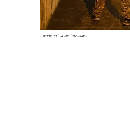
(Foto: Polícia Civil/Divulgação)