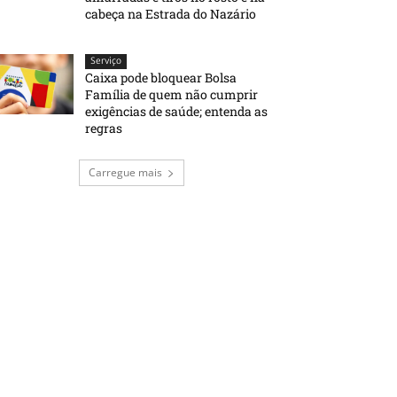
cabeça na Estrada do Nazário
Serviço
Caixa pode bloquear Bolsa
Família de quem não cumprir
exigências de saúde; entenda as
regras
Carregue mais