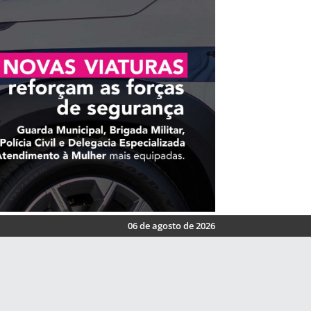
06 de agosto de 2026