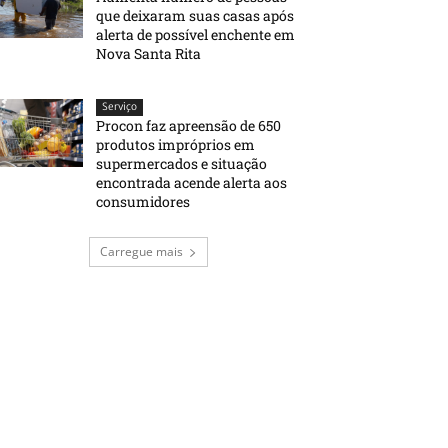
que deixaram suas casas após
alerta de possível enchente em
Nova Santa Rita
Serviço
Procon faz apreensão de 650
produtos impróprios em
supermercados e situação
encontrada acende alerta aos
consumidores
Carregue mais