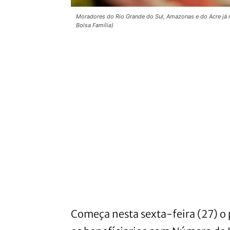
Moradores do Rio Grande do Sul, Amazonas e do Acre já r
Bolsa Família)
Começa nesta sexta-feira (27) o