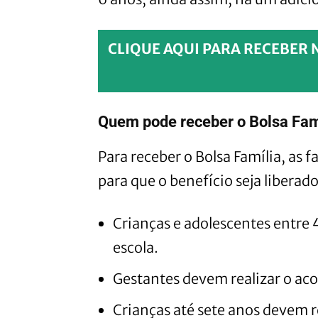
CLIQUE AQUI PARA RECEBER 
Quem pode receber o Bolsa Fam
Para receber o Bolsa Família, as 
para que o benefício seja libera
Crianças e adolescentes entre 
escola.
Gestantes devem realizar o a
Crianças até sete anos devem