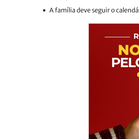
A família deve seguir o calendá