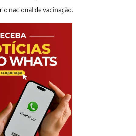
rio nacional de vacinação.