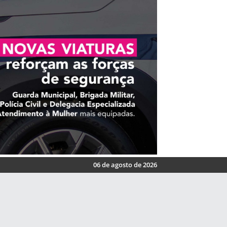
06 de agosto de 2026