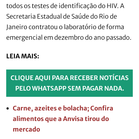
todos os testes de identificação do HIV. A
Secretaria Estadual de Saúde do Rio de
Janeiro contratou o laboratório de forma
emergencial em dezembro do ano passado.
LEIA MAIS:
CLIQUE AQUI PARA RECEBER NOTÍCIAS
PELO WHATSAPP SEM PAGAR NADA.
Carne, azeites e bolacha; Confira
alimentos que a Anvisa tirou do
mercado