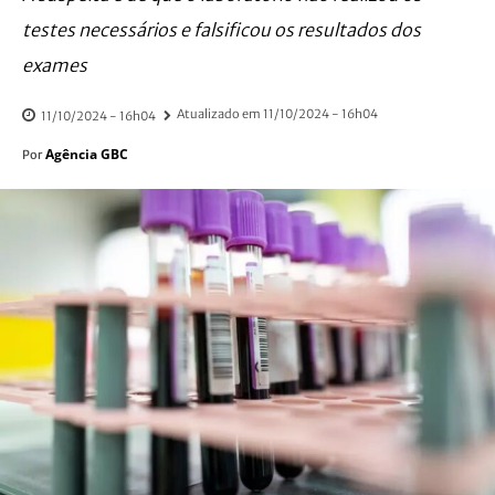
testes necessários e falsificou os resultados dos
exames
Atualizado em
11/10/2024 - 16h04
11/10/2024 - 16h04
Agência GBC
Por