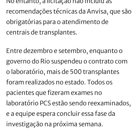
No entanto, a licitação não incluiu as
recomendações técnicas da Anvisa, que são
obrigatórias para o atendimento de
centrais de transplantes.
Entre dezembro e setembro, enquanto o
governo do Rio suspendeu o contrato com
o laboratório, mais de 500 transplantes
foram realizados no estado. Todos os
pacientes que fizeram exames no
laboratório PCS estão sendo reexaminados,
e a equipe espera concluir essa fase da
investigação na próxima semana.