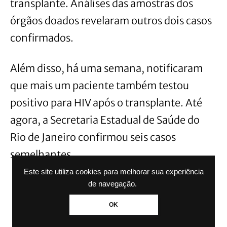
transplante. Análises das amostras dos
órgãos doados revelaram outros dois casos
confirmados.
Além disso, há uma semana, notificaram
que mais um paciente também testou
positivo para HIV após o transplante. Até
agora, a Secretaria Estadual de Saúde do
Rio de Janeiro confirmou seis casos
semelhantes.
Este site utiliza cookies para melhorar sua experiência
de navegação.
OK