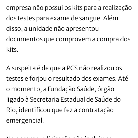
empresa não possui os kits para a realização
dos testes para exame de sangue. Além
disso, a unidade não apresentou
documentos que comprovem a compra dos
kits.
A suspeita é de que a PCS não realizou os
testes e forjou o resultado dos exames. Até
o momento, a Fundação Saúde, órgão
ligado à Secretaria Estadual de Saúde do
Rio, identificou que fez a contratação
emergencial.