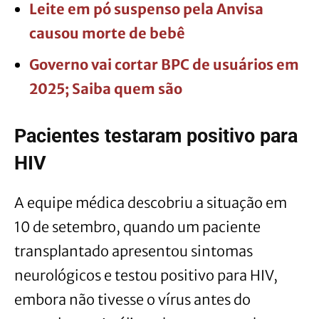
Leite em pó suspenso pela Anvisa
causou morte de bebê
Governo vai cortar BPC de usuários em
2025; Saiba quem são
Pacientes testaram positivo para
HIV
A equipe médica descobriu a situação em
10 de setembro, quando um paciente
transplantado apresentou sintomas
neurológicos e testou positivo para HIV,
embora não tivesse o vírus antes do