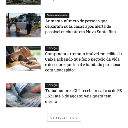
Meio ambiente
Aumenta número de pessoas que
deixaram suas casas após alerta de
possível enchente em Nova Santa Rita
Serviço
Comprador arremata imóvel em leilão da
Caixa achando que fez o negócio da vida
e descobre que local é habitado por idosa
com usucapião;...
Serviço
Trabalhadores CLT recebem salário de R$
1.621 até 6 de agosto; veja quem tem
direito
Carregue mais