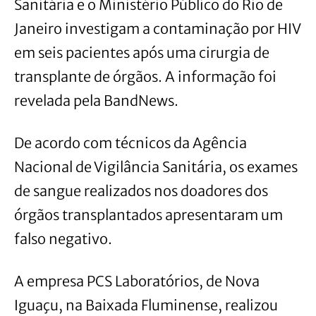
Sanitária e o Ministério Público do Rio de
Janeiro investigam a contaminação por HIV
em seis pacientes após uma cirurgia de
transplante de órgãos. A informação foi
revelada pela BandNews.
De acordo com técnicos da Agência
Nacional de Vigilância Sanitária, os exames
de sangue realizados nos doadores dos
órgãos transplantados apresentaram um
falso negativo.
A empresa PCS Laboratórios, de Nova
Iguaçu, na Baixada Fluminense, realizou