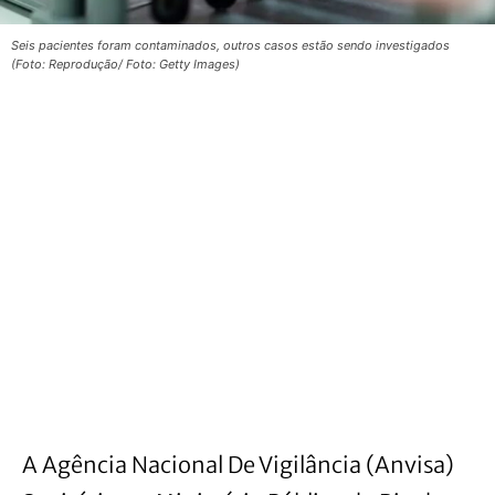
Seis pacientes foram contaminados, outros casos estão sendo investigados
(Foto: Reprodução/ Foto: Getty Images)
A Agência Nacional De Vigilância (Anvisa)