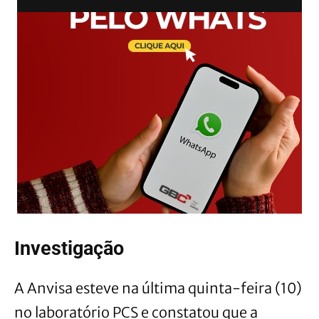
Investigação
A Anvisa esteve na última quinta-feira (10)
no laboratório PCS e constatou que a