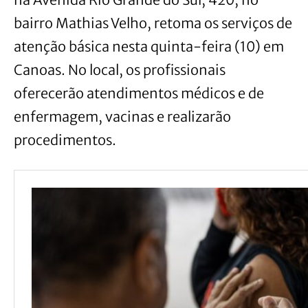
bairro Mathias Velho, retoma os serviços de
atenção básica nesta quinta-feira (10) em
Canoas. No local, os profissionais
oferecerão atendimentos médicos e de
enfermagem, vacinas e realizarão
procedimentos.