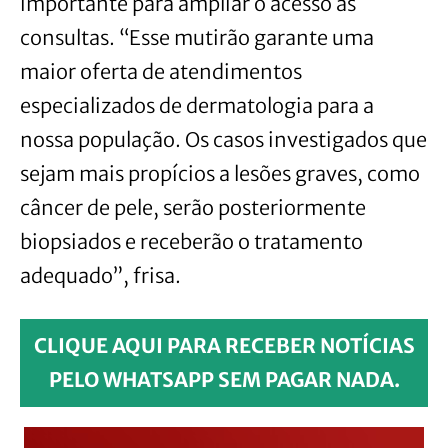
importante para ampliar o acesso às
consultas. “Esse mutirão garante uma
maior oferta de atendimentos
especializados de dermatologia para a
nossa população. Os casos investigados que
sejam mais propícios a lesões graves, como
câncer de pele, serão posteriormente
biopsiados e receberão o tratamento
adequado”, frisa.
CLIQUE AQUI PARA RECEBER NOTÍCIAS
PELO WHATSAPP SEM PAGAR NADA.