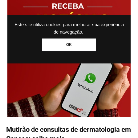
Este site utiliza cookies para melhorar sua experiência
de navegação.
OK
Mutirão de consultas de dermatologia em