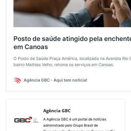
Agência GBC
A Agência GBC é um portal de notícias
administrado pelo Grupo Brasil de