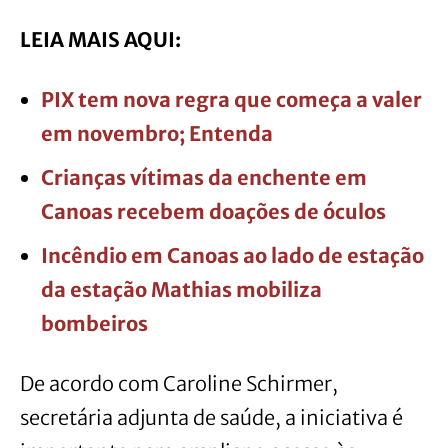
LEIA MAIS AQUI:
PIX tem nova regra que começa a valer
em novembro; Entenda
Crianças vítimas da enchente em
Canoas recebem doações de óculos
Incêndio em Canoas ao lado de estação
da estação Mathias mobiliza
bombeiros
De acordo com Caroline Schirmer,
secretária adjunta de saúde, a iniciativa é