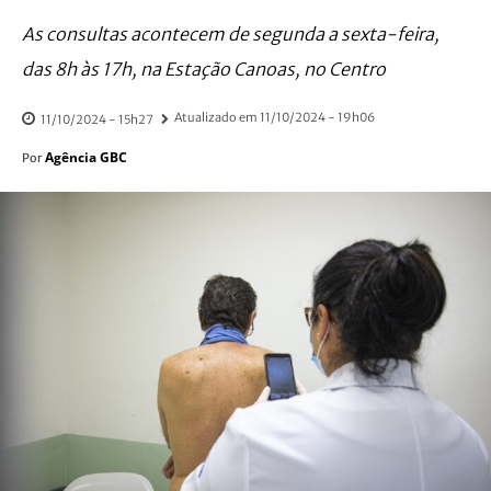
As consultas acontecem de segunda a sexta-feira,
das 8h às 17h, na Estação Canoas, no Centro
Atualizado em
11/10/2024 - 19h06
11/10/2024 - 15h27
Agência GBC
Por