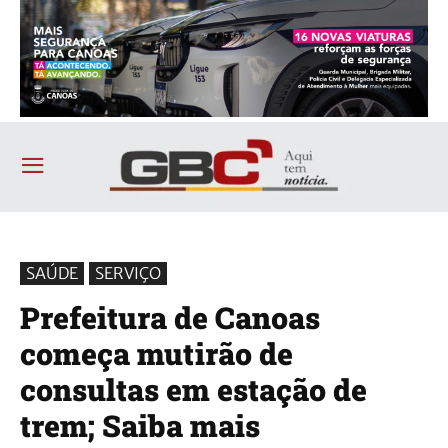
SAÚDE
SERVIÇO
Prefeitura de Canoas
começa mutirão de
consultas em estação de
trem; Saiba mais