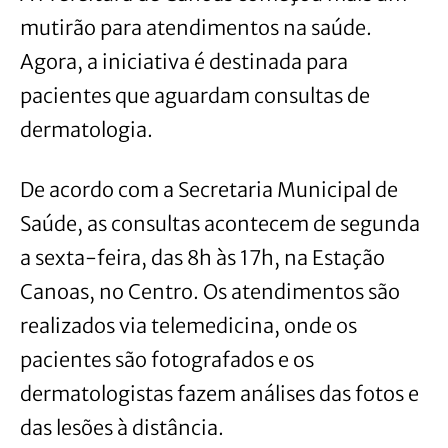
mutirão para atendimentos na saúde.
Agora, a iniciativa é destinada para
pacientes que aguardam consultas de
dermatologia.
De acordo com a Secretaria Municipal de
Saúde, as consultas acontecem de segunda
a sexta-feira, das 8h às 17h, na Estação
Canoas, no Centro. Os atendimentos são
realizados via telemedicina, onde os
pacientes são fotografados e os
dermatologistas fazem análises das fotos e
das lesões à distância.