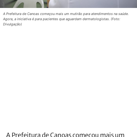
A Prefeitura de Canoas começou mais um mutirão para atendimentos na saúde.
Agora, a iniciativa é para pacientes que aguardam dermatologistas. (Foto:
Divulgação)
A Prefeitura de Canoas começou mais um