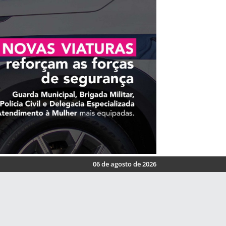
06 de agosto de 2026