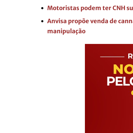
Motoristas podem ter CNH su
Anvisa propõe venda de cann
manipulação