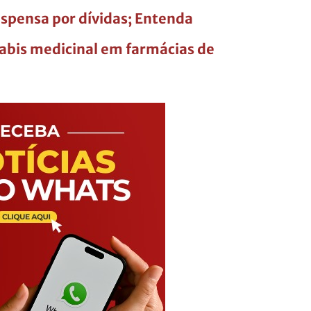
spensa por dívidas; Entenda
abis medicinal em farmácias de