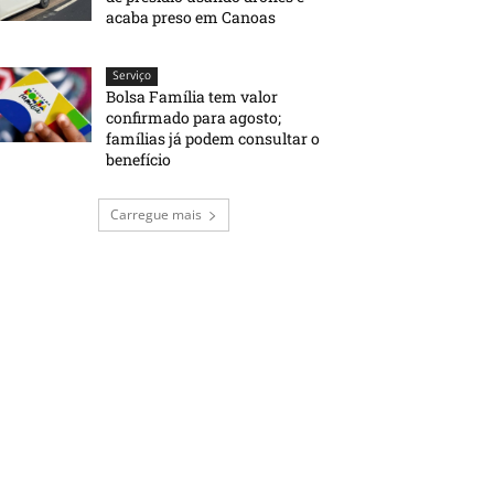
acaba preso em Canoas
Serviço
Bolsa Família tem valor
confirmado para agosto;
famílias já podem consultar o
benefício
Carregue mais