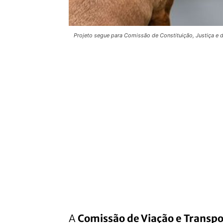
Projeto segue para Comissão de Constituição, Justiça e 
A
Comissão de Viação e Transp