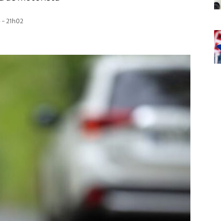
 - 21h02