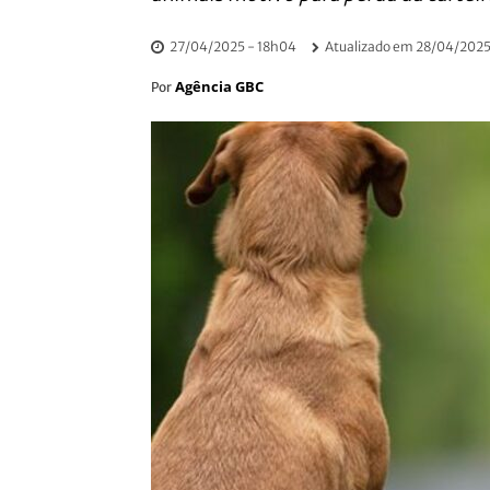
27/04/2025 - 18h04
Atualizado em
28/04/2025
Agência GBC
Por