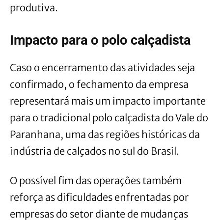
produtiva.
Impacto para o polo calçadista
Caso o encerramento das atividades seja
confirmado, o fechamento da empresa
representará mais um impacto importante
para o tradicional polo calçadista do Vale do
Paranhana, uma das regiões históricas da
indústria de calçados no sul do Brasil.
O possível fim das operações também
reforça as dificuldades enfrentadas por
empresas do setor diante de mudanças