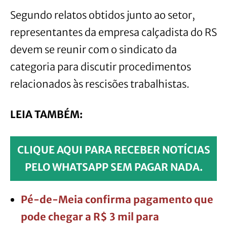
Segundo relatos obtidos junto ao setor,
representantes da empresa calçadista do RS
devem se reunir com o sindicato da
categoria para discutir procedimentos
relacionados às rescisões trabalhistas.
LEIA TAMBÉM:
CLIQUE AQUI PARA RECEBER NOTÍCIAS
PELO WHATSAPP SEM PAGAR NADA.
Pé-de-Meia confirma pagamento que
pode chegar a R$ 3 mil para