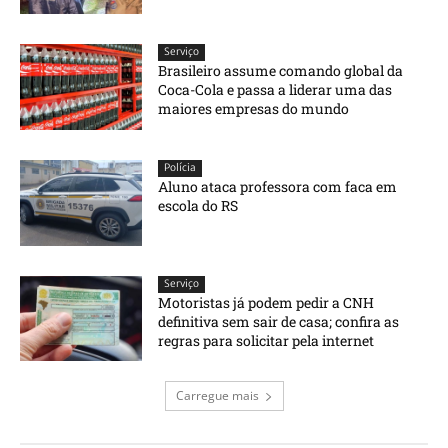
Serviço
Brasileiro assume comando global da
Coca-Cola e passa a liderar uma das
maiores empresas do mundo
Polícia
Aluno ataca professora com faca em
escola do RS
Serviço
Motoristas já podem pedir a CNH
definitiva sem sair de casa; confira as
regras para solicitar pela internet
Carregue mais