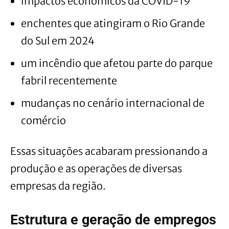
impactos econômicos da COVID-19
enchentes que atingiram o Rio Grande
do Sul em 2024
um incêndio que afetou parte do parque
fabril recentemente
mudanças no cenário internacional de
comércio
Essas situações acabaram pressionando a
produção e as operações de diversas
empresas da região.
Estrutura e geração de empregos