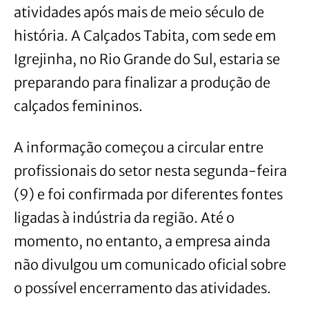
atividades após mais de meio século de
história. A Calçados Tabita, com sede em
Igrejinha, no Rio Grande do Sul, estaria se
preparando para finalizar a produção de
calçados femininos.
A informação começou a circular entre
profissionais do setor nesta segunda-feira
(9) e foi confirmada por diferentes fontes
ligadas à indústria da região. Até o
momento, no entanto, a empresa ainda
não divulgou um comunicado oficial sobre
o possível encerramento das atividades.