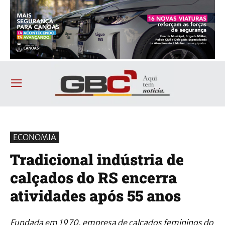
ECONOMIA
Tradicional indústria de
calçados do RS encerra
atividades após 55 anos
Fundada em 1970, empresa de calçados femininos do