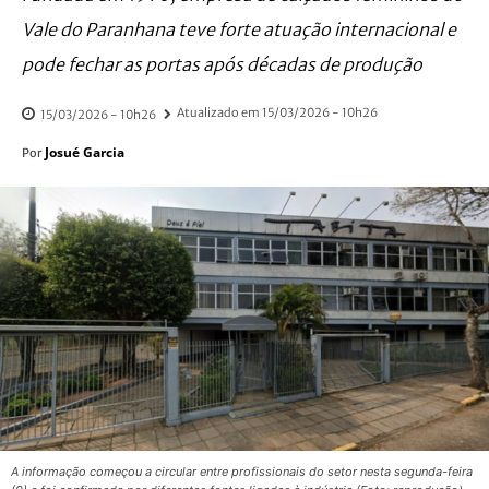
Vale do Paranhana teve forte atuação internacional e
pode fechar as portas após décadas de produção
Atualizado em
15/03/2026 - 10h26
15/03/2026 - 10h26
Josué Garcia
Por
A informação começou a circular entre profissionais do setor nesta segunda-feira