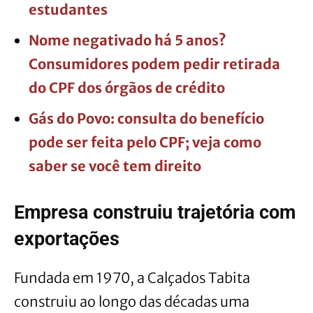
estudantes
Nome negativado há 5 anos?
Consumidores podem pedir retirada
do CPF dos órgãos de crédito
Gás do Povo: consulta do benefício
pode ser feita pelo CPF; veja como
saber se você tem direito
Empresa construiu trajetória com
exportações
Fundada em 1970, a Calçados Tabita
construiu ao longo das décadas uma