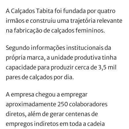
A Calçados Tabita foi fundada por quatro
irmãos e construiu uma trajetória relevante
na fabricação de calçados femininos.
Segundo informações institucionais da
própria marca, a unidade produtiva tinha
capacidade para produzir cerca de 3,5 mil
pares de calçados por dia.
A empresa chegou a empregar
aproximadamente 250 colaboradores
diretos, além de gerar centenas de
empregos indiretos em toda a cadeia