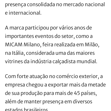
presença consolidada no mercado nacional
e internacional.
A marca participou por vários anos de
importantes eventos do setor, como a
MICAM Milano, feira realizada em Milão,
na Itália, considerada uma das maiores
vitrines da indústria calçadista mundial.
Com forte atuação no comércio exterior, a
empresa chegou a exportar mais da metade
de sua produção para mais de 45 países,
além de manter presença em diversos
estados brasileiros.