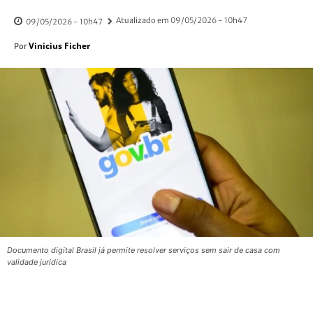
Atualizado em
09/05/2026 - 10h47
09/05/2026 - 10h47
Vinicius Ficher
Por
Documento digital Brasil já permite resolver serviços sem sair de casa com
validade jurídica