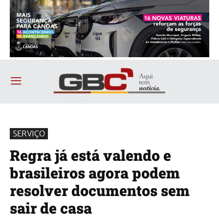
SERVIÇO
Regra já está valendo e
brasileiros agora podem
resolver documentos sem
sair de casa