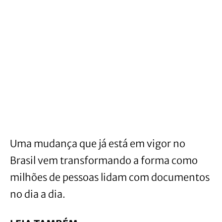
Uma mudança que já está em vigor no
Brasil vem transformando a forma como
milhões de pessoas lidam com documentos
no dia a dia.