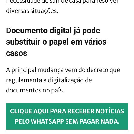
necessidade de sair de casa para resolver
diversas situações.
Documento digital já pode
substituir o papel em vários
casos
A principal mudança vem do decreto que
regulamenta a digitalização de
documentos no país.
CLIQUE AQUI PARA RECEBER NOTÍCIAS
PELO WHATSAPP SEM PAGAR NADA.