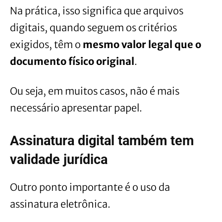
Na prática, isso significa que arquivos
digitais, quando seguem os critérios
exigidos, têm o
mesmo valor legal que o
documento físico original
.
Ou seja, em muitos casos, não é mais
necessário apresentar papel.
Assinatura digital também tem
validade jurídica
Outro ponto importante é o uso da
assinatura eletrônica.