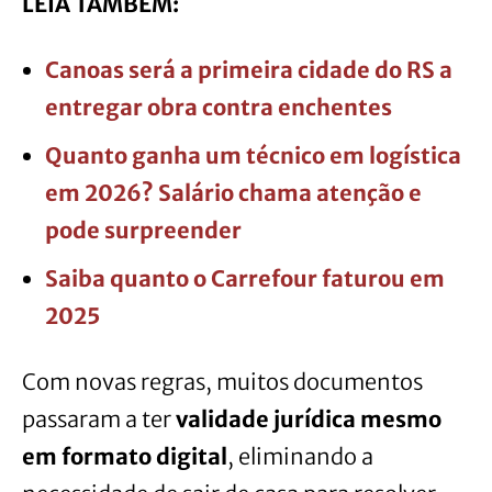
LEIA TAMBÉM:
Canoas será a primeira cidade do RS a
entregar obra contra enchentes
Quanto ganha um técnico em logística
em 2026? Salário chama atenção e
pode surpreender
Saiba quanto o Carrefour faturou em
2025
Com novas regras, muitos documentos
passaram a ter
validade jurídica mesmo
em formato digital
, eliminando a