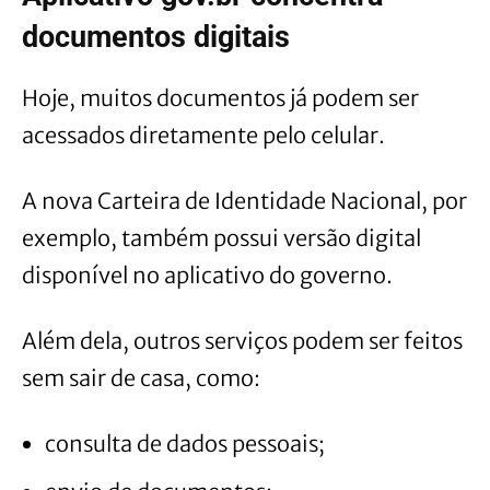
documentos digitais
Hoje, muitos documentos já podem ser
acessados diretamente pelo celular.
A nova Carteira de Identidade Nacional, por
exemplo, também possui versão digital
disponível no aplicativo do governo.
Além dela, outros serviços podem ser feitos
sem sair de casa, como:
consulta de dados pessoais;