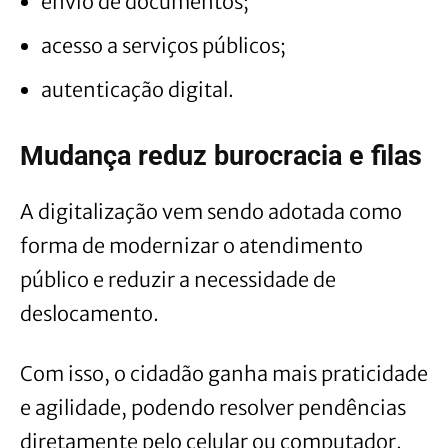
envio de documentos;
acesso a serviços públicos;
autenticação digital.
Mudança reduz burocracia e filas
A digitalização vem sendo adotada como
forma de modernizar o atendimento
público e reduzir a necessidade de
deslocamento.
Com isso, o cidadão ganha mais praticidade
e agilidade, podendo resolver pendências
diretamente pelo celular ou computador.