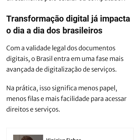
Transformação digital já impacta
o dia a dia dos brasileiros
Com a validade legal dos documentos
digitais, o Brasil entra em uma fase mais
avançada de digitalização de serviços.
Na prática, isso significa menos papel,
menos filas e mais facilidade para acessar
direitos e serviços.