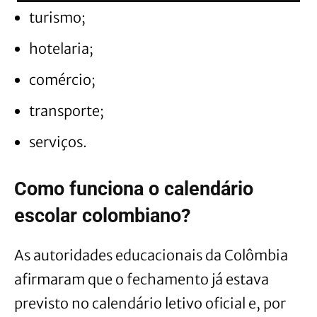
turismo;
hotelaria;
comércio;
transporte;
serviços.
Como funciona o calendário
escolar colombiano?
As autoridades educacionais da Colômbia
afirmaram que o fechamento já estava
previsto no calendário letivo oficial e, por