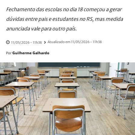
Fechamento das escolas no dia 18 começou a gerar
dúvidas entre pais e estudantes no RS, mas medida
anunciada vale para outro país.
Atualizado em
11/05/2026 - 11h38
11/05/2026 - 11h38
Guilherme Galhardo
Por