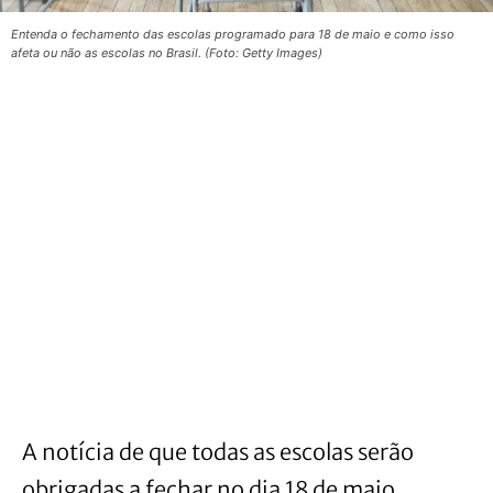
Entenda o fechamento das escolas programado para 18 de maio e como isso
afeta ou não as escolas no Brasil. (Foto: Getty Images)
A notícia de que todas as escolas serão
obrigadas a fechar no dia 18 de maio