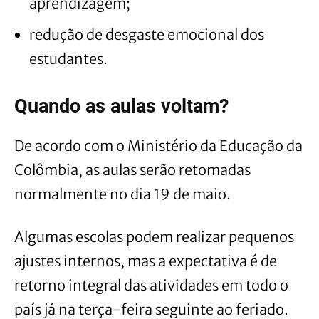
aprendizagem;
redução de desgaste emocional dos
estudantes.
Quando as aulas voltam?
De acordo com o Ministério da Educação da
Colômbia, as aulas serão retomadas
normalmente no dia 19 de maio.
Algumas escolas podem realizar pequenos
ajustes internos, mas a expectativa é de
retorno integral das atividades em todo o
país já na terça-feira seguinte ao feriado.