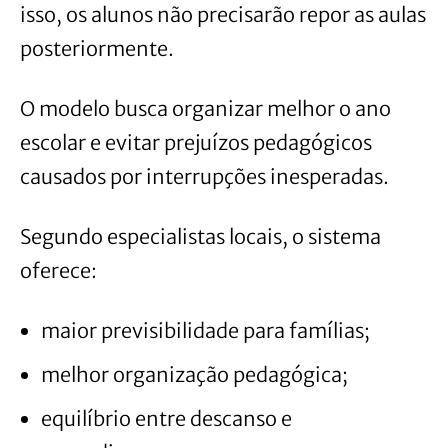
isso, os alunos não precisarão repor as aulas
posteriormente.
O modelo busca organizar melhor o ano
escolar e evitar prejuízos pedagógicos
causados por interrupções inesperadas.
Segundo especialistas locais, o sistema
oferece:
maior previsibilidade para famílias;
melhor organização pedagógica;
equilíbrio entre descanso e