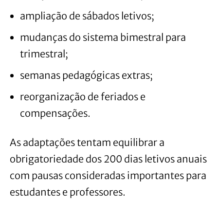
ampliação de sábados letivos;
mudanças do sistema bimestral para
trimestral;
semanas pedagógicas extras;
reorganização de feriados e
compensações.
As adaptações tentam equilibrar a
obrigatoriedade dos 200 dias letivos anuais
com pausas consideradas importantes para
estudantes e professores.