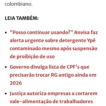
colombiano.
LEIA TAMBÉM:
“Posso continuar usando?” Anvisa faz
alerta urgente sobre detergente Ypê
contaminado mesmo após suspensão
de proibição de uso
Governo divulga lista de CPF’s que
precisarão trocar RG antigo ainda em
2026
Justiça autoriza empresas a cortarem
vale-alimentação de trabalhadores