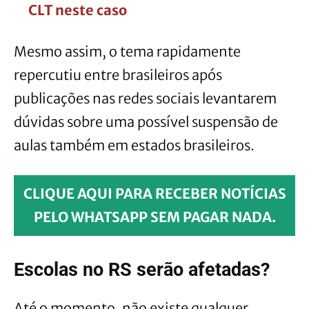
CLT neste caso
Mesmo assim, o tema rapidamente
repercutiu entre brasileiros após
publicações nas redes sociais levantarem
dúvidas sobre uma possível suspensão de
aulas também em estados brasileiros.
CLIQUE AQUI PARA RECEBER NOTÍCIAS
PELO WHATSAPP SEM PAGAR NADA.
Escolas no RS serão afetadas?
Até o momento, não existe qualquer