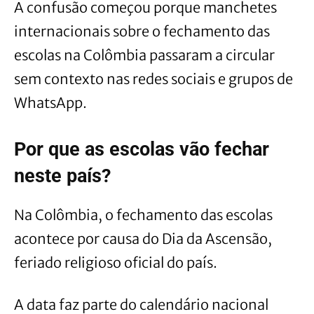
A confusão começou porque manchetes
internacionais sobre o fechamento das
escolas na Colômbia passaram a circular
sem contexto nas redes sociais e grupos de
WhatsApp.
Por que as escolas vão fechar
neste país?
Na Colômbia, o fechamento das escolas
acontece por causa do Dia da Ascensão,
feriado religioso oficial do país.
A data faz parte do calendário nacional