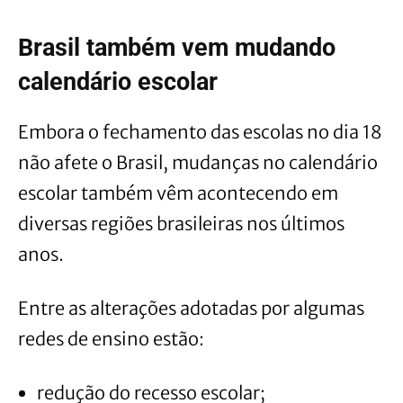
Brasil também vem mudando
calendário escolar
Embora o fechamento das escolas no dia 18
não afete o Brasil, mudanças no calendário
escolar também vêm acontecendo em
diversas regiões brasileiras nos últimos
anos.
Entre as alterações adotadas por algumas
redes de ensino estão:
redução do recesso escolar;