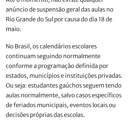
anúncio de suspensão geral das aulas no
Rio Grande do Sul por causa do dia 18 de
maio.
No Brasil, os calendários escolares
continuam seguindo normalmente
conforme a programação definida por
estados, municípios e instituições privadas.
Ou seja: estudantes gaúchos seguem tendo
aulas normalmente, salvo casos específicos
de feriados municipais, eventos locais ou
decisões próprias das escolas.