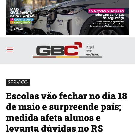
SERVIÇO
Escolas vão fechar no dia 18
de maio e surpreende país;
medida afeta alunos e
levanta dúvidas no RS