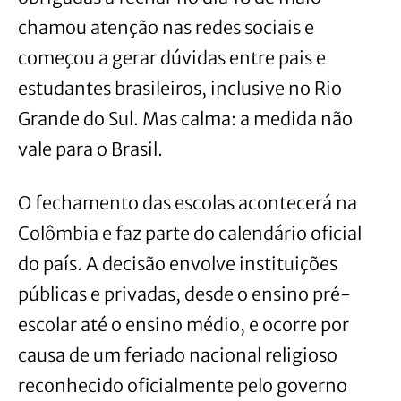
chamou atenção nas redes sociais e
começou a gerar dúvidas entre pais e
estudantes brasileiros, inclusive no Rio
Grande do Sul. Mas calma: a medida não
vale para o Brasil.
O fechamento das escolas acontecerá na
Colômbia e faz parte do calendário oficial
do país. A decisão envolve instituições
públicas e privadas, desde o ensino pré-
escolar até o ensino médio, e ocorre por
causa de um feriado nacional religioso
reconhecido oficialmente pelo governo