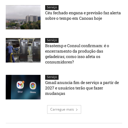
Serviço
Céu fechado engana e previsão faz alerta
sobre o tempo em Canoas hoje
Serviço
Brastemp e Consul confirmam: é o
encerramento da produção das
geladeiras; como isso afeta os
consumidores?
Serviço
Gmail anuncia fim de serviço a partir de
2027 e usuários terão que fazer
mudanças
Carregue mais