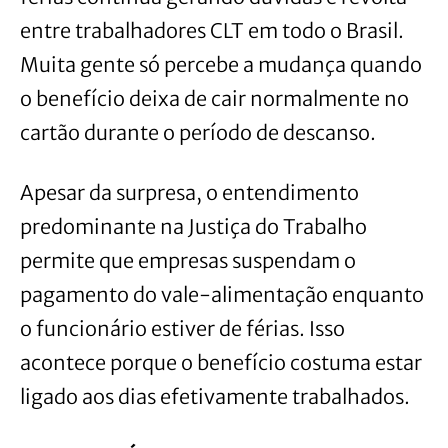
entre trabalhadores CLT em todo o Brasil.
Muita gente só percebe a mudança quando
o benefício deixa de cair normalmente no
cartão durante o período de descanso.
Apesar da surpresa, o entendimento
predominante na Justiça do Trabalho
permite que empresas suspendam o
pagamento do vale-alimentação enquanto
o funcionário estiver de férias. Isso
acontece porque o benefício costuma estar
ligado aos dias efetivamente trabalhados.