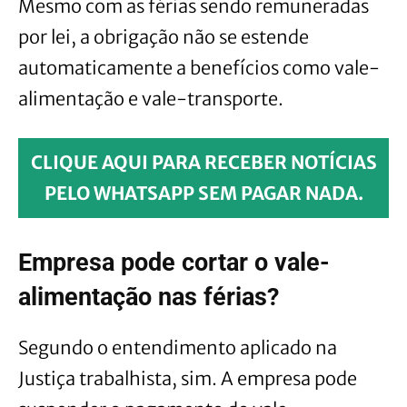
Mesmo com as férias sendo remuneradas
por lei, a obrigação não se estende
automaticamente a benefícios como vale-
alimentação e vale-transporte.
CLIQUE AQUI PARA RECEBER NOTÍCIAS
PELO WHATSAPP SEM PAGAR NADA.
Empresa pode cortar o vale-
alimentação nas férias?
Segundo o entendimento aplicado na
Justiça trabalhista, sim. A empresa pode