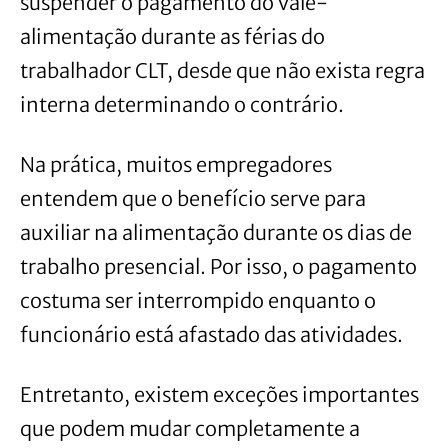
suspender o pagamento do vale-
alimentação durante as férias do
trabalhador CLT, desde que não exista regra
interna determinando o contrário.
Na prática, muitos empregadores
entendem que o benefício serve para
auxiliar na alimentação durante os dias de
trabalho presencial. Por isso, o pagamento
costuma ser interrompido enquanto o
funcionário está afastado das atividades.
Entretanto, existem exceções importantes
que podem mudar completamente a