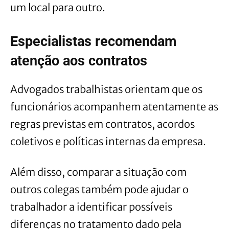
um local para outro.
Especialistas recomendam
atenção aos contratos
Advogados trabalhistas orientam que os
funcionários acompanhem atentamente as
regras previstas em contratos, acordos
coletivos e políticas internas da empresa.
Além disso, comparar a situação com
outros colegas também pode ajudar o
trabalhador a identificar possíveis
diferenças no tratamento dado pela