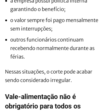
a empresa possui política interna
garantindo o benefício;
o valor sempre foi pago mensalmente
sem interrupções;
outros funcionários continuam
recebendo normalmente durante as
férias.
Nessas situações, o corte pode acabar
sendo considerado irregular.
Vale-alimentação não é
obrigatório para todos os