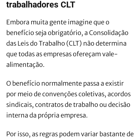
trabalhadores CLT
Embora muita gente imagine que o
benefício seja obrigatório, a Consolidação
das Leis do Trabalho (CLT) não determina
que todas as empresas ofereçam vale-
alimentação.
O benefício normalmente passa a existir
por meio de convenções coletivas, acordos
sindicais, contratos de trabalho ou decisão
interna da própria empresa.
Por isso, as regras podem variar bastante de