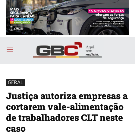
GERAL
Justiça autoriza empresas a
cortarem vale-alimentação
de trabalhadores CLT neste
caso