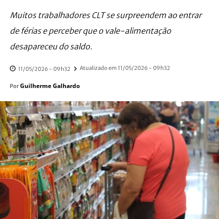
Muitos trabalhadores CLT se surpreendem ao entrar
de férias e perceber que o vale-alimentação
desapareceu do saldo.
Atualizado em
11/05/2026 - 09h32
11/05/2026 - 09h32
Guilherme Galhardo
Por