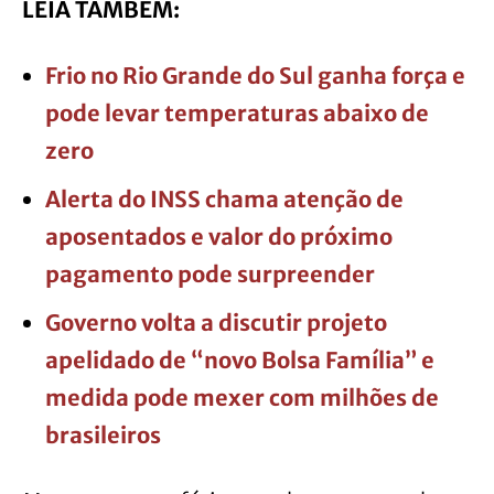
LEIA TAMBÉM:
Frio no Rio Grande do Sul ganha força e
pode levar temperaturas abaixo de
zero
Alerta do INSS chama atenção de
aposentados e valor do próximo
pagamento pode surpreender
Governo volta a discutir projeto
apelidado de “novo Bolsa Família” e
medida pode mexer com milhões de
brasileiros