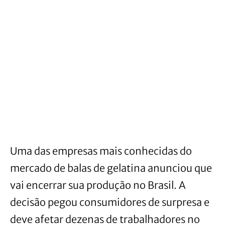
Uma das empresas mais conhecidas do
mercado de balas de gelatina anunciou que
vai encerrar sua produção no Brasil. A
decisão pegou consumidores de surpresa e
deve afetar dezenas de trabalhadores no