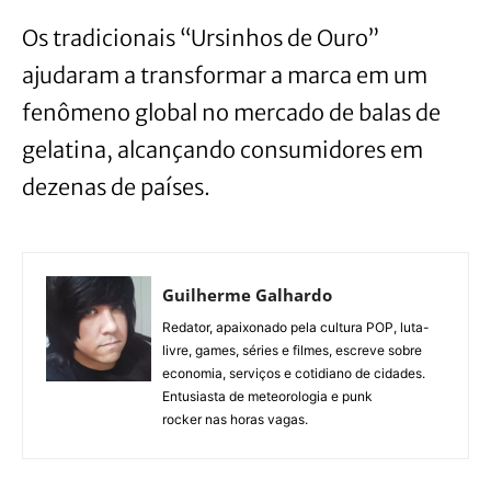
Os tradicionais “Ursinhos de Ouro”
ajudaram a transformar a marca em um
fenômeno global no mercado de balas de
gelatina, alcançando consumidores em
dezenas de países.
Guilherme Galhardo
Redator, apaixonado pela cultura POP, luta-
livre, games, séries e filmes, escreve sobre
economia, serviços e cotidiano de cidades.
Entusiasta de meteorologia e punk
rocker nas horas vagas.