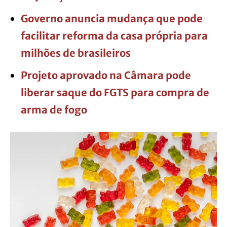
Governo anuncia mudança que pode
facilitar reforma da casa própria para
milhões de brasileiros
Projeto aprovado na Câmara pode
liberar saque do FGTS para compra de
arma de fogo