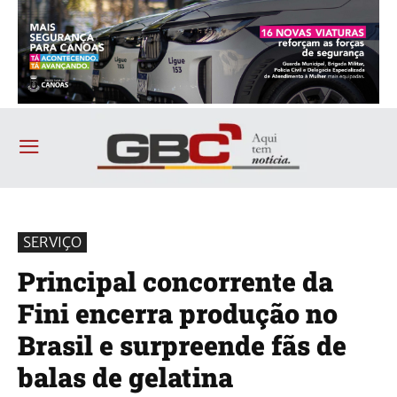
SERVIÇO
Principal concorrente da
Fini encerra produção no
Brasil e surpreende fãs de
balas de gelatina