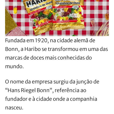
Fundada em 1920, na cidade alemã de
Bonn, a Haribo se transformou em uma das
marcas de doces mais conhecidas do
mundo.
O nome da empresa surgiu da junção de
“Hans Riegel Bonn”, referência ao
fundador e à cidade onde a companhia
nasceu.