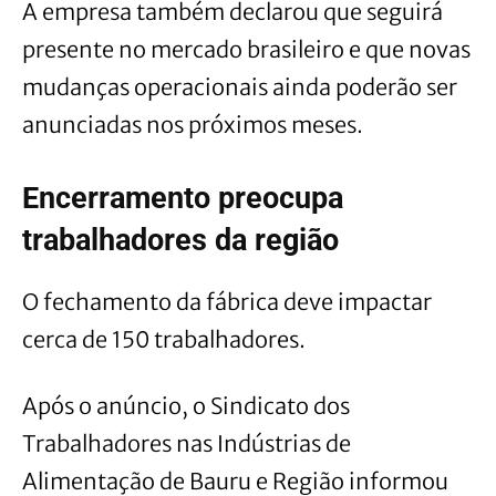
A empresa também declarou que seguirá
presente no mercado brasileiro e que novas
mudanças operacionais ainda poderão ser
anunciadas nos próximos meses.
Encerramento preocupa
trabalhadores da região
O fechamento da fábrica deve impactar
cerca de 150 trabalhadores.
Após o anúncio, o Sindicato dos
Trabalhadores nas Indústrias de
Alimentação de Bauru e Região informou