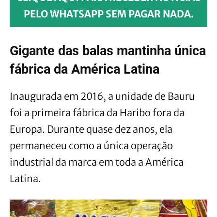
PELO WHATSAPP SEM PAGAR NADA.
Gigante das balas mantinha única
fábrica da América Latina
Inaugurada em 2016, a unidade de Bauru
foi a primeira fábrica da Haribo fora da
Europa. Durante quase dez anos, ela
permaneceu como a única operação
industrial da marca em toda a América
Latina.