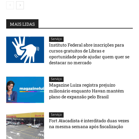
MAIS LIDAS
Serviço
Instituto Federal abre inscrições para
cursos gratuitos de Libras e
oportunidade pode ajudar quem quer se
destacar no mercado
Serviço
Magazine Luiza registra prejuízo
milionário enquanto Havan mantém
plano de expansão pelo Brasil
Serviço
Fort Atacadista é interditado duas vezes
na mesma semana após fiscalização