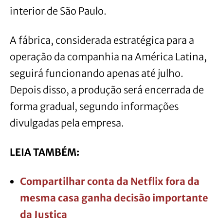
interior de São Paulo.
A fábrica, considerada estratégica para a
operação da companhia na América Latina,
seguirá funcionando apenas até julho.
Depois disso, a produção será encerrada de
forma gradual, segundo informações
divulgadas pela empresa.
LEIA TAMBÉM:
Compartilhar conta da Netflix fora da
mesma casa ganha decisão importante
da Justiça