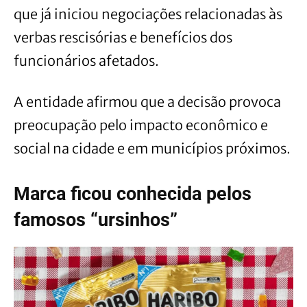
que já iniciou negociações relacionadas às
verbas rescisórias e benefícios dos
funcionários afetados.
A entidade afirmou que a decisão provoca
preocupação pelo impacto econômico e
social na cidade e em municípios próximos.
Marca ficou conhecida pelos
famosos “ursinhos”