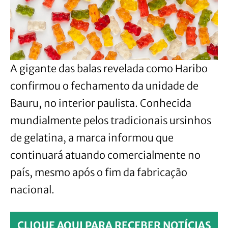
A gigante das balas revelada como Haribo
confirmou o fechamento da unidade de
Bauru, no interior paulista. Conhecida
mundialmente pelos tradicionais ursinhos
de gelatina, a marca informou que
continuará atuando comercialmente no
país, mesmo após o fim da fabricação
nacional.
CLIQUE AQUI PARA RECEBER NOTÍCIAS