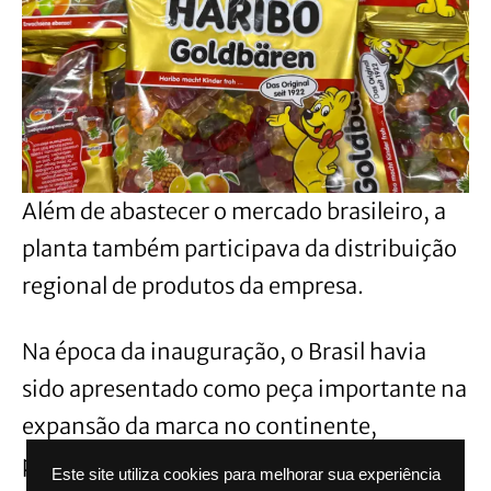
Além de abastecer o mercado brasileiro, a
planta também participava da distribuição
regional de produtos da empresa.
Na época da inauguração, o Brasil havia
sido apresentado como peça importante na
expansão da marca no continente,
principalmente pela logística e pela
Este site utiliza cookies para melhorar sua experiência