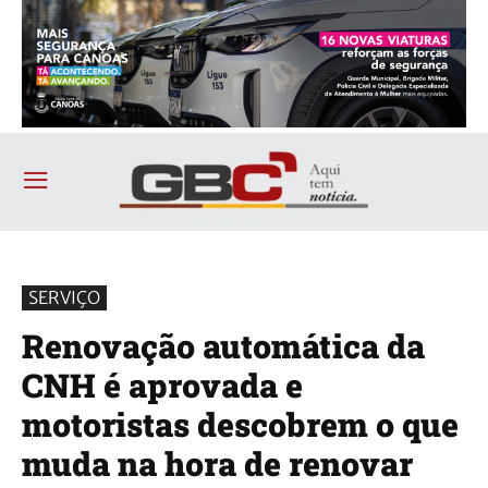
SERVIÇO
Renovação automática da
CNH é aprovada e
motoristas descobrem o que
muda na hora de renovar