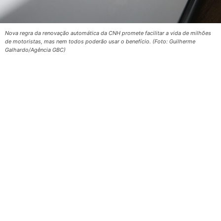
Nova regra da renovação automática da CNH promete facilitar a vida de milhões
de motoristas, mas nem todos poderão usar o benefício. (Foto: Guilherme
Galhardo/Agência GBC)