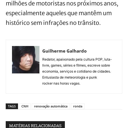
milhões de motoristas nos próximos anos,
especialmente aqueles que mantêm um
histórico sem infrações no trânsito.
Guilherme Galhardo
Redator, apaixonado pela cultura POP, luta-
livre, games, séries e filmes, escreve sobre
economia, serviços e cotidiano de cidades.
Entusiasta de meteorologia e punk
rocker nas horas vagas.
TAGS
CNH
renovação automática
ronda
MATÉRIAS RELACIONADAS