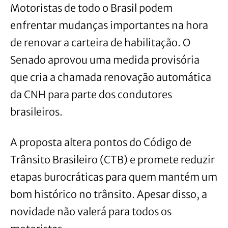
Motoristas de todo o Brasil podem
enfrentar mudanças importantes na hora
de renovar a carteira de habilitação. O
Senado aprovou uma medida provisória
que cria a chamada renovação automática
da CNH para parte dos condutores
brasileiros.
A proposta altera pontos do Código de
Trânsito Brasileiro (CTB) e promete reduzir
etapas burocráticas para quem mantém um
bom histórico no trânsito. Apesar disso, a
novidade não valerá para todos os