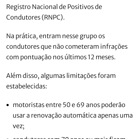
Registro Nacional de Positivos de
Condutores (RNPC).
Na prática, entram nesse grupo os
condutores que não cometeram infrações
com pontuação nos últimos 12 meses.
Além disso, algumas limitações foram
estabelecidas:
motoristas entre 50 e 69 anos poderão
usar a renovação automática apenas uma
vez;