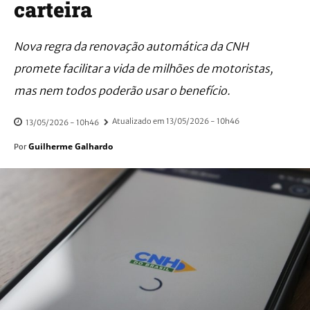
carteira
Nova regra da renovação automática da CNH
promete facilitar a vida de milhões de motoristas,
mas nem todos poderão usar o benefício.
Atualizado em
13/05/2026 - 10h46
13/05/2026 - 10h46
Guilherme Galhardo
Por