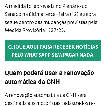
A medida foi aprovada no Plenário do
Senado na última terça-feira (12) e agora
segue dentro das mudanças previstas pela
Medida Provisória 1327/25.
CLIQUE AQUI PARA RECEBER NOTÍCIAS
PELO WHATSAPP SEM PAGAR NADA.
Quem poderá usar a renovação
automática da CNH
A renovação automática da CNH será
destinada aos motoristas cadastrados no