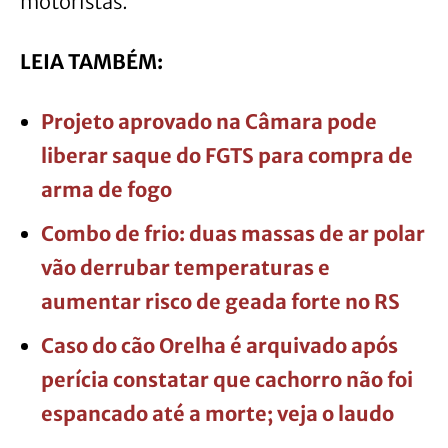
motoristas.
LEIA TAMBÉM:
Projeto aprovado na Câmara pode
liberar saque do FGTS para compra de
arma de fogo
Combo de frio: duas massas de ar polar
vão derrubar temperaturas e
aumentar risco de geada forte no RS
Caso do cão Orelha é arquivado após
perícia constatar que cachorro não foi
espancado até a morte; veja o laudo