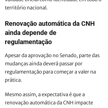
território nacional.
Renovação automática da CNH
ainda depende de
regulamentação
Apesar da aprovação no Senado, parte das
mudanças ainda deverá passar por
regulamentação para começar a valer na
prática.
Mesmo assim, a expectativa é que a
renovação automática da CNH impacte