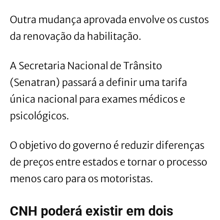
Outra mudança aprovada envolve os custos
da renovação da habilitação.
A Secretaria Nacional de Trânsito
(Senatran) passará a definir uma tarifa
única nacional para exames médicos e
psicológicos.
O objetivo do governo é reduzir diferenças
de preços entre estados e tornar o processo
menos caro para os motoristas.
CNH poderá existir em dois