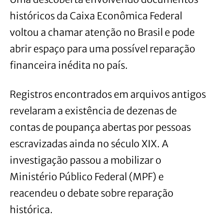
históricos da Caixa Econômica Federal
voltou a chamar atenção no Brasil e pode
abrir espaço para uma possível reparação
financeira inédita no país.
Registros encontrados em arquivos antigos
revelaram a existência de dezenas de
contas de poupança abertas por pessoas
escravizadas ainda no século XIX. A
investigação passou a mobilizar o
Ministério Público Federal (MPF) e
reacendeu o debate sobre reparação
histórica.