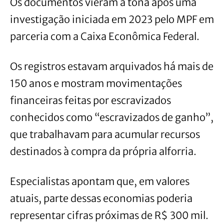
Os documentos vieram à tona após uma
investigação iniciada em 2023 pelo MPF em
parceria com a Caixa Econômica Federal.
Os registros estavam arquivados há mais de
150 anos e mostram movimentações
financeiras feitas por escravizados
conhecidos como “escravizados de ganho”,
que trabalhavam para acumular recursos
destinados à compra da própria alforria.
Especialistas apontam que, em valores
atuais, parte dessas economias poderia
representar cifras próximas de R$ 300 mil.