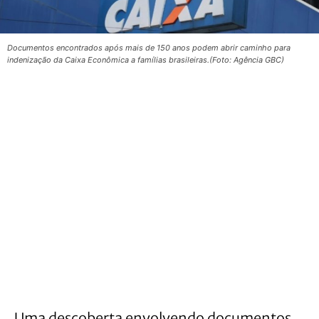
Documentos encontrados após mais de 150 anos podem abrir caminho para
indenização da Caixa Econômica a famílias brasileiras.(Foto: Agência GBC)
Uma descoberta envolvendo documentos