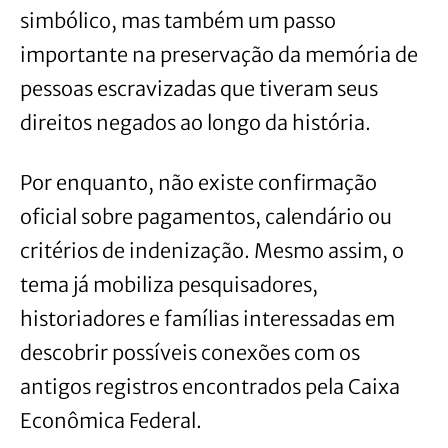
simbólico, mas também um passo
importante na preservação da memória de
pessoas escravizadas que tiveram seus
direitos negados ao longo da história.
Por enquanto, não existe confirmação
oficial sobre pagamentos, calendário ou
critérios de indenização. Mesmo assim, o
tema já mobiliza pesquisadores,
historiadores e famílias interessadas em
descobrir possíveis conexões com os
antigos registros encontrados pela Caixa
Econômica Federal.