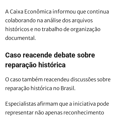
A Caixa Econômica informou que continua
colaborando na análise dos arquivos
históricos e no trabalho de organização
documental.
Caso reacende debate sobre
reparação histórica
O caso também reacendeu discussões sobre
reparação histórica no Brasil.
Especialistas afirmam que a iniciativa pode
representar não apenas reconhecimento