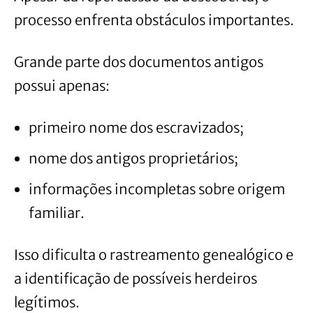
processo enfrenta obstáculos importantes.
Grande parte dos documentos antigos
possui apenas:
primeiro nome dos escravizados;
nome dos antigos proprietários;
informações incompletas sobre origem
familiar.
Isso dificulta o rastreamento genealógico e
a identificação de possíveis herdeiros
legítimos.