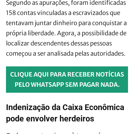
Segundo as apurações, foram identificadas
158 contas vinculadas a escravizados que
tentavam juntar dinheiro para conquistar a
própria liberdade. Agora, a possibilidade de
localizar descendentes dessas pessoas
começou a ser analisada pelas autoridades.
CLIQUE AQUI PARA RECEBER NOTÍCIAS
PELO WHATSAPP SEM PAGAR NADA.
Indenização da Caixa Econômica
pode envolver herdeiros