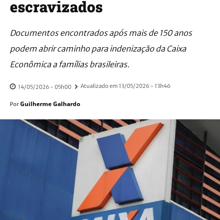
escravizados
Documentos encontrados após mais de 150 anos
podem abrir caminho para indenização da Caixa
Econômica a famílias brasileiras.
Atualizado em
13/05/2026 - 13h46
14/05/2026 - 05h00
Guilherme Galhardo
Por