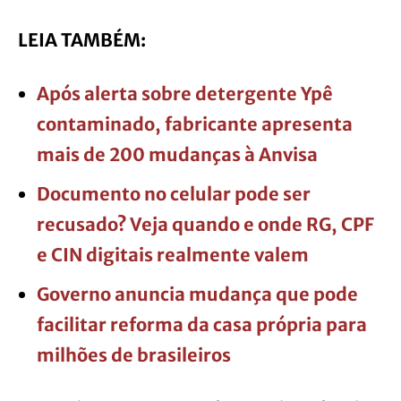
LEIA TAMBÉM:
Após alerta sobre detergente Ypê
contaminado, fabricante apresenta
mais de 200 mudanças à Anvisa
Documento no celular pode ser
recusado? Veja quando e onde RG, CPF
e CIN digitais realmente valem
Governo anuncia mudança que pode
facilitar reforma da casa própria para
milhões de brasileiros