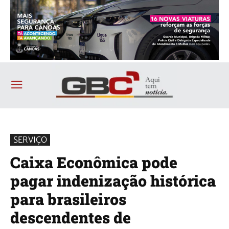
SERVIÇO
Caixa Econômica pode
pagar indenização histórica
para brasileiros
descendentes de