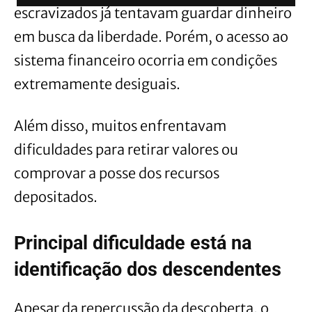
escravizados já tentavam guardar dinheiro
em busca da liberdade. Porém, o acesso ao
sistema financeiro ocorria em condições
extremamente desiguais.
Além disso, muitos enfrentavam
dificuldades para retirar valores ou
comprovar a posse dos recursos
depositados.
Principal dificuldade está na
identificação dos descendentes
Apesar da repercussão da descoberta, o