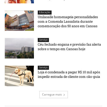
Educação
Unilasalle homenageia personalidades
com a Comenda Lassalista durante
comemoração dos 50 anos em Canoas
Serviço
Céu fechado engana e previsão faz alerta
sobre o tempo em Canoas hoje
Serviço
Loja é condenada a pagar R$ 10 mil após
impedir entrada de cliente com cão-guia
Carregue mais