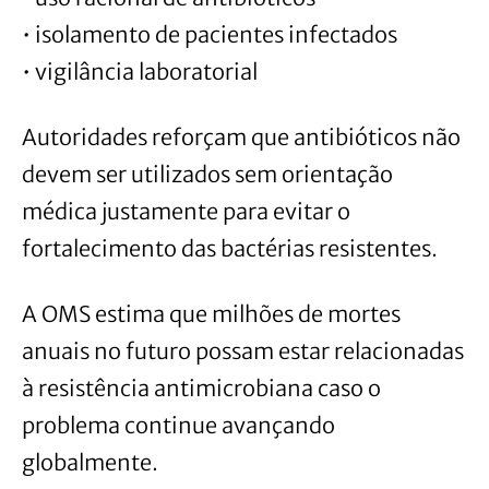
• isolamento de pacientes infectados
• vigilância laboratorial
Autoridades reforçam que antibióticos não
devem ser utilizados sem orientação
médica justamente para evitar o
fortalecimento das bactérias resistentes.
A OMS estima que milhões de mortes
anuais no futuro possam estar relacionadas
à resistência antimicrobiana caso o
problema continue avançando
globalmente.