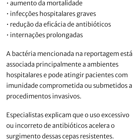
• aumento da mortalidade
• infecções hospitalares graves
• redução da eficácia de antibióticos
• internações prolongadas
A bactéria mencionada na reportagem está
associada principalmente a ambientes
hospitalares e pode atingir pacientes com
imunidade comprometida ou submetidos a
procedimentos invasivos.
Especialistas explicam que o uso excessivo
ou incorreto de antibióticos acelera o
surgimento dessas cepas resistentes.