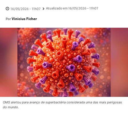
Atualizado em
16/05/2026 - 11h07
16/05/2026 - 11h07
Vinicius Ficher
Por
OMS alertou para avanço de superbactéria considerada uma das mais perigosas
do mundo.