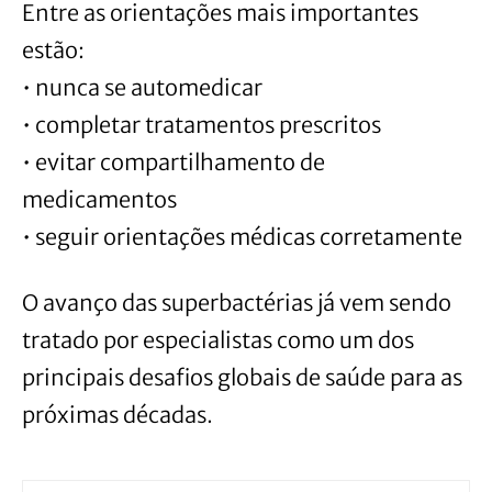
Entre as orientações mais importantes
estão:
• nunca se automedicar
• completar tratamentos prescritos
• evitar compartilhamento de
medicamentos
• seguir orientações médicas corretamente
O avanço das superbactérias já vem sendo
tratado por especialistas como um dos
principais desafios globais de saúde para as
próximas décadas.