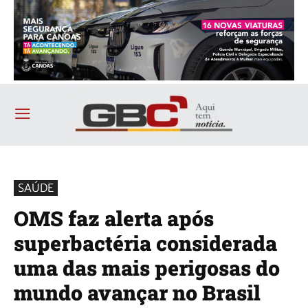
SAÚDE
OMS faz alerta após
superbactéria considerada
uma das mais perigosas do
mundo avançar no Brasil