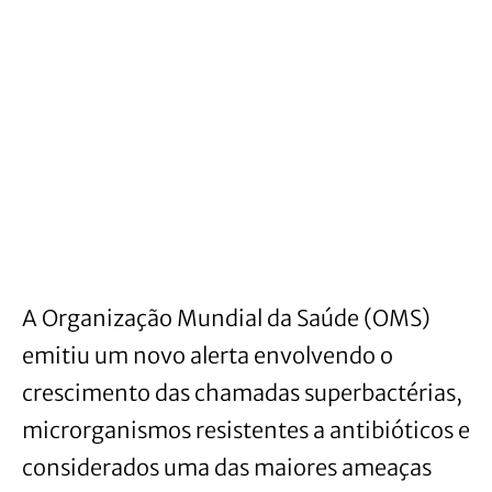
A Organização Mundial da Saúde (OMS)
emitiu um novo alerta envolvendo o
crescimento das chamadas superbactérias,
microrganismos resistentes a antibióticos e
considerados uma das maiores ameaças