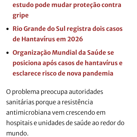
estudo pode mudar proteção contra
gripe
Rio Grande do Sul registra dois casos
de Hantavírus em 2026
Organização Mundial da Saúde se
posiciona após casos de hantavírus e
esclarece risco de nova pandemia
O problema preocupa autoridades
sanitárias porque a resistência
antimicrobiana vem crescendo em
hospitais e unidades de saúde ao redor do
mundo.