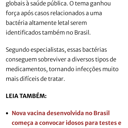
globais à saúde pública. O tema ganhou
força após casos relacionados a uma
bactéria altamente letal serem
identificados também no Brasil.
Segundo especialistas, essas bactérias
conseguem sobreviver a diversos tipos de
medicamentos, tornando infecções muito
mais difíceis de tratar.
LEIA TAMBÉM:
Nova vacina desenvolvida no Brasil
começa a convocar idosos para testes e