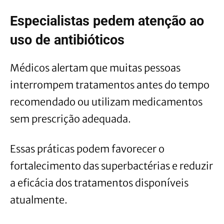
Especialistas pedem atenção ao
uso de antibióticos
Médicos alertam que muitas pessoas
interrompem tratamentos antes do tempo
recomendado ou utilizam medicamentos
sem prescrição adequada.
Essas práticas podem favorecer o
fortalecimento das superbactérias e reduzir
a eficácia dos tratamentos disponíveis
atualmente.