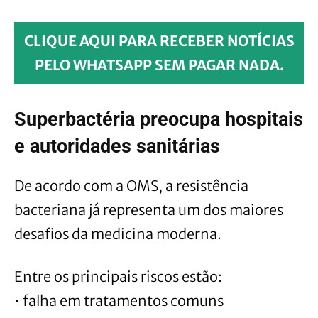
CLIQUE AQUI PARA RECEBER NOTÍCIAS
PELO WHATSAPP SEM PAGAR NADA.
Superbactéria preocupa hospitais
e autoridades sanitárias
De acordo com a OMS, a resistência
bacteriana já representa um dos maiores
desafios da medicina moderna.
Entre os principais riscos estão:
• falha em tratamentos comuns