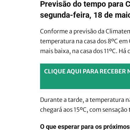
Previsão do tempo para C
segunda-feira, 18 de mai
Conforme a previsão da Climate
temperatura na casa dos 8ºC em 
mais baixa, na casa dos 11ºC. Há
CLIQUE AQUI PARA RECEBER 
Durante a tarde, a temperatura n
chegará aos 15ºC, com sensação 
O que esperar para os próximos