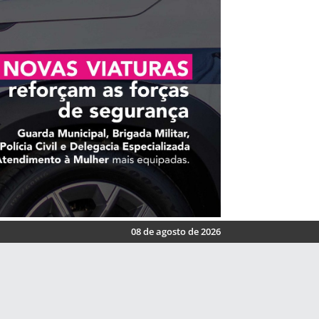
08 de agosto de 2026