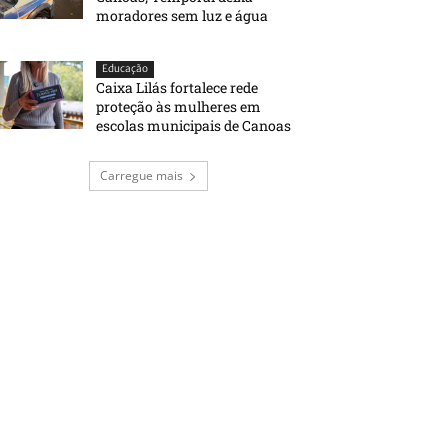
moradores sem luz e água
Educação
Caixa Lilás fortalece rede
proteção às mulheres em
escolas municipais de Canoas
Carregue mais