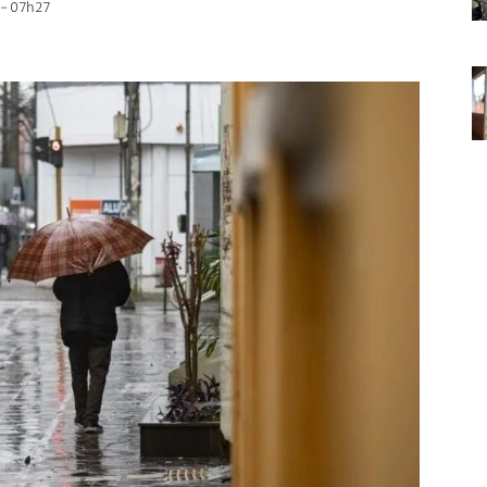
 - 07h27